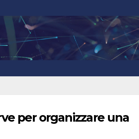
rve per organizzare una