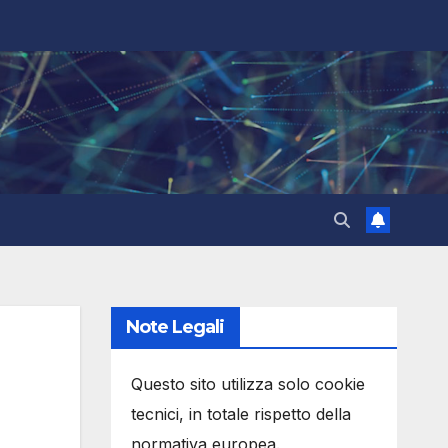
Note Legali
Questo sito utilizza solo cookie
tecnici, in totale rispetto della
normativa europea.