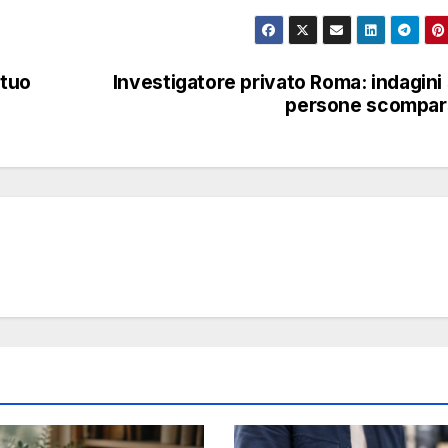
 tuo
Investigatore privato Roma: indagini
persone scompar