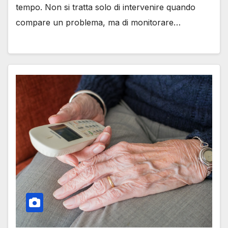
tempo. Non si tratta solo di intervenire quando
compare un problema, ma di monitorare…