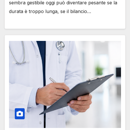
sembra gestibile oggi può diventare pesante se la
durata è troppo lunga, se il bilancio…