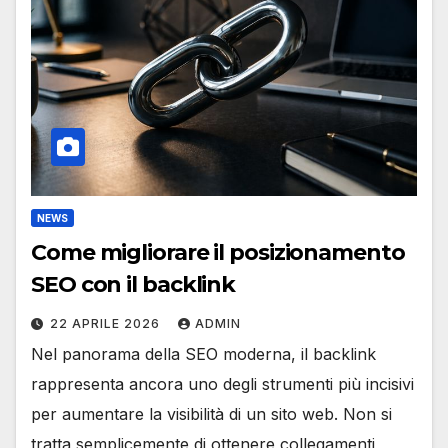
NEWS
Come migliorare il posizionamento
SEO con il backlink
22 APRILE 2026
ADMIN
Nel panorama della SEO moderna, il backlink
rappresenta ancora uno degli strumenti più incisivi
per aumentare la visibilità di un sito web. Non si
tratta semplicemente di ottenere collegamenti,