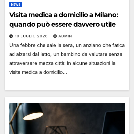
NEWS
Visita medica a domicilio a Milano:
quando può essere davvero utile
10 LUGLIO 2026
ADMIN
Una febbre che sale la sera, un anziano che fatica
ad alzarsi dal letto, un bambino da valutare senza
attraversare mezza città: in alcune situazioni la
visita medica a domicilio…