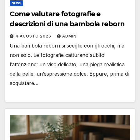
NEWS
Come valutare fotografie e
descrizioni di una bambola reborn
4 AGOSTO 2026
ADMIN
Una bambola reborn si sceglie con gli occhi, ma
non solo. Le fotografie catturano subito
l’attenzione: un viso delicato, una piega realistica
della pelle, un’espressione dolce. Eppure, prima di
acquistare…