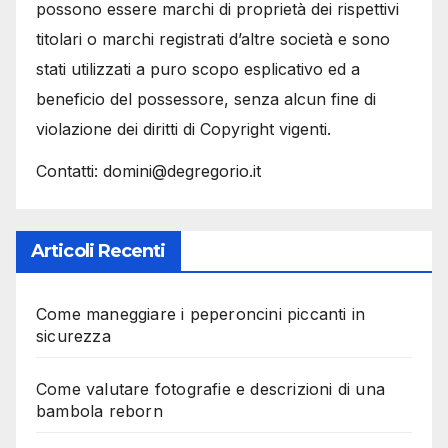
possono essere marchi di proprietà dei rispettivi
titolari o marchi registrati d’altre società e sono
stati utilizzati a puro scopo esplicativo ed a
beneficio del possessore, senza alcun fine di
violazione dei diritti di Copyright vigenti.
Contatti: domini@degregorio.it
Articoli Recenti
Come maneggiare i peperoncini piccanti in
sicurezza
Come valutare fotografie e descrizioni di una
bambola reborn