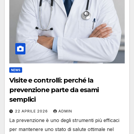
NEWS
Visite e controlli: perché la
prevenzione parte da esami
semplici
22 APRILE 2026
ADMIN
La prevenzione è uno degli strumenti più efficaci
per mantenere uno stato di salute ottimale nel