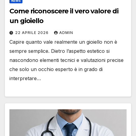
NEWS
Come riconoscere il vero valore di
un gioiello
22 APRILE 2026
ADMIN
Capire quanto vale realmente un gioiello non è
sempre semplice. Dietro l’aspetto estetico si
nascondono elementi tecnici e valutazioni precise
che solo un occhio esperto è in grado di
interpretare…