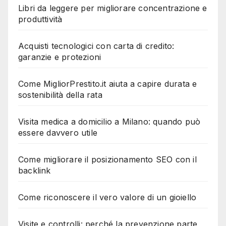
Libri da leggere per migliorare concentrazione e
produttività
Acquisti tecnologici con carta di credito:
garanzie e protezioni
Come MigliorPrestito.it aiuta a capire durata e
sostenibilità della rata
Visita medica a domicilio a Milano: quando può
essere davvero utile
Come migliorare il posizionamento SEO con il
backlink
Come riconoscere il vero valore di un gioiello
Visite e controlli: perché la prevenzione parte