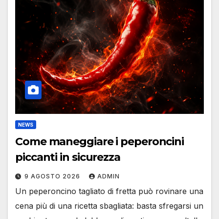
NEWS
Come maneggiare i peperoncini
piccanti in sicurezza
9 AGOSTO 2026
ADMIN
Un peperoncino tagliato di fretta può rovinare una
cena più di una ricetta sbagliata: basta sfregarsi un