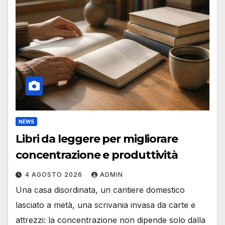
NEWS
Libri da leggere per migliorare
concentrazione e produttività
4 AGOSTO 2026
ADMIN
Una casa disordinata, un cantiere domestico
lasciato a metà, una scrivania invasa da carte e
attrezzi: la concentrazione non dipende solo dalla