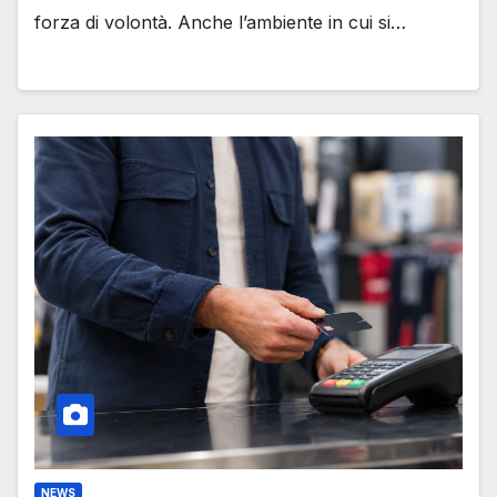
forza di volontà. Anche l’ambiente in cui si…
NEWS