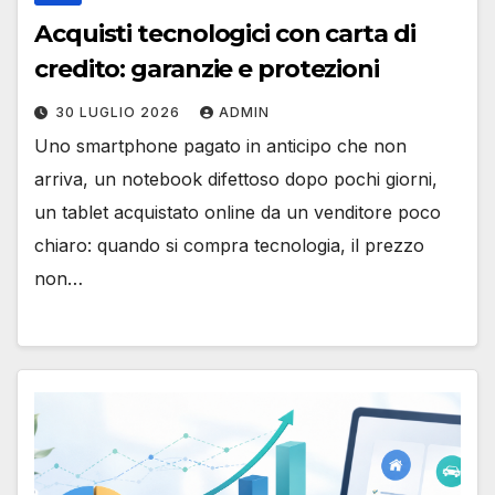
Acquisti tecnologici con carta di
credito: garanzie e protezioni
30 LUGLIO 2026
ADMIN
Uno smartphone pagato in anticipo che non
arriva, un notebook difettoso dopo pochi giorni,
un tablet acquistato online da un venditore poco
chiaro: quando si compra tecnologia, il prezzo
non…