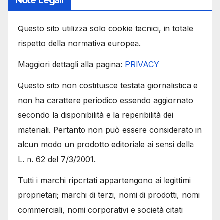
Note Legali
Questo sito utilizza solo cookie tecnici, in totale
rispetto della normativa europea.
Maggiori dettagli alla pagina:
PRIVACY
Questo sito non costituisce testata giornalistica e
non ha carattere periodico essendo aggiornato
secondo la disponibilità e la reperibilità dei
materiali. Pertanto non può essere considerato in
alcun modo un prodotto editoriale ai sensi della
L. n. 62 del 7/3/2001.
Tutti i marchi riportati appartengono ai legittimi
proprietari; marchi di terzi, nomi di prodotti, nomi
commerciali, nomi corporativi e società citati