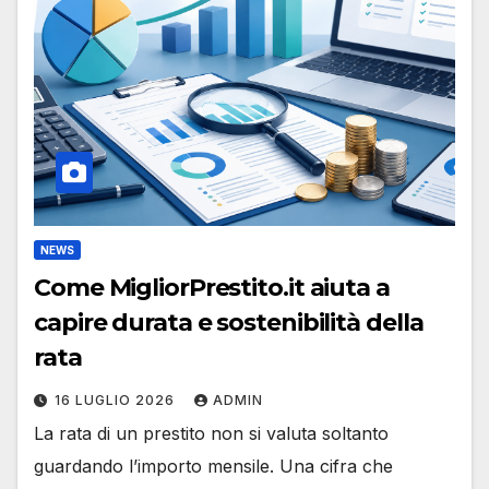
NEWS
Come MigliorPrestito.it aiuta a
capire durata e sostenibilità della
rata
16 LUGLIO 2026
ADMIN
La rata di un prestito non si valuta soltanto
guardando l’importo mensile. Una cifra che