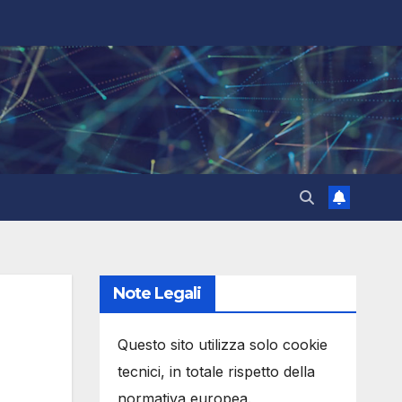
Note Legali
Questo sito utilizza solo cookie
tecnici, in totale rispetto della
normativa europea.