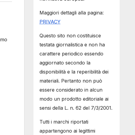
Maggiori dettagli alla pagina:
PRIVACY
Questo sito non costituisce
iamo
testata giornalistica e non ha
carattere periodico essendo
aggiornato secondo la
disponibilità e la reperibilità dei
materiali. Pertanto non può
essere considerato in alcun
modo un prodotto editoriale ai
sensi della L. n. 62 del 7/3/2001.
Tutti i marchi riportati
appartengono ai legittimi