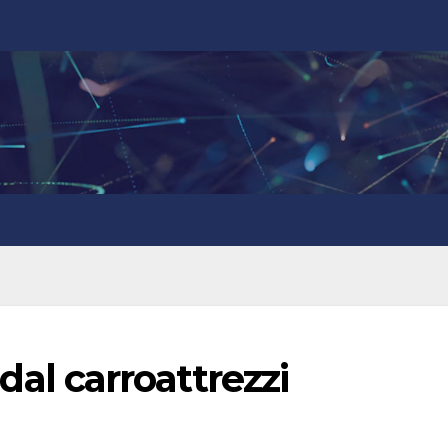
i dal carroattrezzi