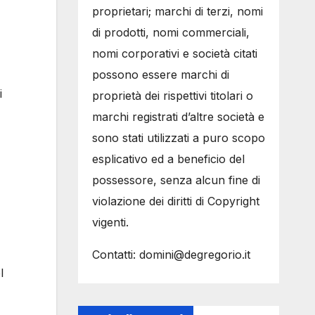
proprietari; marchi di terzi, nomi
di prodotti, nomi commerciali,
nomi corporativi e società citati
possono essere marchi di
i
proprietà dei rispettivi titolari o
marchi registrati d’altre società e
sono stati utilizzati a puro scopo
esplicativo ed a beneficio del
possessore, senza alcun fine di
violazione dei diritti di Copyright
vigenti.
Contatti: domini@degregorio.it
l