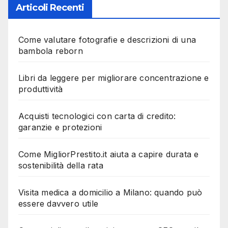
Articoli Recenti
Come valutare fotografie e descrizioni di una
bambola reborn
Libri da leggere per migliorare concentrazione e
produttività
Acquisti tecnologici con carta di credito:
garanzie e protezioni
Come MigliorPrestito.it aiuta a capire durata e
sostenibilità della rata
Visita medica a domicilio a Milano: quando può
essere davvero utile