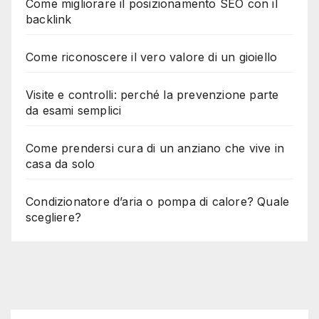
Come migliorare il posizionamento SEO con il
backlink
Come riconoscere il vero valore di un gioiello
Visite e controlli: perché la prevenzione parte
da esami semplici
Come prendersi cura di un anziano che vive in
casa da solo
Condizionatore d’aria o pompa di calore? Quale
scegliere?