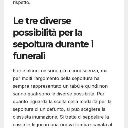
rispetto.
Le tre diverse
possibilità per la
sepoltura durante i
funerali
Forse alcuni ne sono già a conoscenza, ma
per molti l’argomento della sepoltura ha
sempre rappresentato un tabù e quindi non
sanno quali sono le diverse possibilità. Per
quanto riguarda la scelta della modalità per la
sepoltura di un defunto, si può scegliere la
classista inumazione. Si tratta di seppellire la
cassa in legno in una nuova tomba scavata al