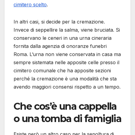
cimitero scelto
.
In altri casi, si decide per la cremazione.
Invece di seppellire la salma, viene bruciata. Si
conservano le ceneri in una urna cineraria
fornita dalla agenzia di onoranze funebri
Roma. L’urna non viene conservata in casa ma
sempre sistemata nelle apposite celle presso il
cimitero comunale che ha apposite sezioni
perché la cremazione è una modalità che sta
avendo maggiori consensi rispetto a un tempo.
Che cos’è una cappella
o una tomba di famiglia
Esiste però un altro caso per la sepoltura di