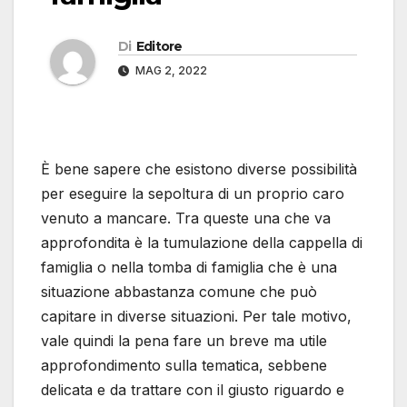
Di
Editore
MAG 2, 2022
È bene sapere che esistono diverse possibilità
per eseguire la sepoltura di un proprio caro
venuto a mancare. Tra queste una che va
approfondita è la tumulazione della cappella di
famiglia o nella tomba di famiglia che è una
situazione abbastanza comune che può
capitare in diverse situazioni. Per tale motivo,
vale quindi la pena fare un breve ma utile
approfondimento sulla tematica, sebbene
delicata e da trattare con il giusto riguardo e