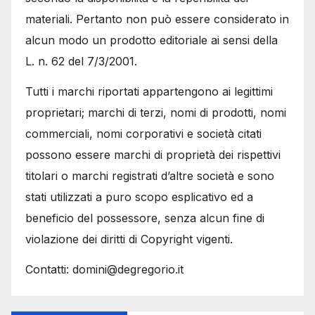
materiali. Pertanto non può essere considerato in
alcun modo un prodotto editoriale ai sensi della
L. n. 62 del 7/3/2001.
Tutti i marchi riportati appartengono ai legittimi
proprietari; marchi di terzi, nomi di prodotti, nomi
commerciali, nomi corporativi e società citati
possono essere marchi di proprietà dei rispettivi
titolari o marchi registrati d’altre società e sono
stati utilizzati a puro scopo esplicativo ed a
beneficio del possessore, senza alcun fine di
violazione dei diritti di Copyright vigenti.
Contatti: domini@degregorio.it