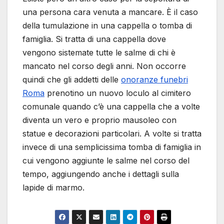
una persona cara venuta a mancare. È il caso
della tumulazione in una cappella o tomba di
famiglia. Si tratta di una cappella dove
vengono sistemate tutte le salme di chi è
mancato nel corso degli anni. Non occorre
quindi che gli addetti delle
onoranze funebri
Roma
prenotino un nuovo loculo al cimitero
comunale quando c’è una cappella che a volte
diventa un vero e proprio mausoleo con
statue e decorazioni particolari. A volte si tratta
invece di una semplicissima tomba di famiglia in
cui vengono aggiunte le salme nel corso del
tempo, aggiungendo anche i dettagli sulla
lapide di marmo.