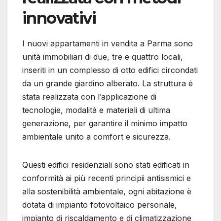
innovativi
I nuovi appartamenti in vendita a Parma sono
unità immobiliari di due, tre e quattro locali,
inseriti in un complesso di otto edifici circondati
da un grande giardino alberato. La struttura è
stata realizzata con l’applicazione di
tecnologie, modalità e materiali di ultima
generazione, per garantire il minimo impatto
ambientale unito a comfort e sicurezza.
Questi edifici residenziali sono stati edificati in
conformità ai più recenti principii antisismici e
alla sostenibilità ambientale, ogni abitazione è
dotata di impianto fotovoltaico personale,
impianto di riscaldamento e di climatizzazione