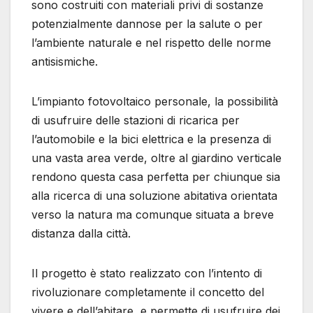
sono costruiti con materiali privi di sostanze
potenzialmente dannose per la salute o per
l’ambiente naturale e nel rispetto delle norme
antisismiche.
L’impianto fotovoltaico personale, la possibilità
di usufruire delle stazioni di ricarica per
l’automobile e la bici elettrica e la presenza di
una vasta area verde, oltre al giardino verticale
rendono questa casa perfetta per chiunque sia
alla ricerca di una soluzione abitativa orientata
verso la natura ma comunque situata a breve
distanza dalla città.
Il progetto è stato realizzato con l’intento di
rivoluzionare completamente il concetto del
vivere e dell’abitare, e permette di usufruire dei