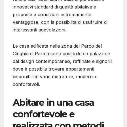
innovativi standard di qualità abitativa e
proposta a condizioni estremamente
vantaggiose, con la possibilità di usufruire di
interessanti agevolazioni.
Le case edificate nella zona del Parco del
Cinghio di Parma sono costituite da palazzine
dal design contemporaneo, raffinate e signorili
dove è possibile trovare appartamenti
disponibili in varie metrature, moderni e
confortevoli.
Abitare in una casa
confortevole e
realizzata con metodi