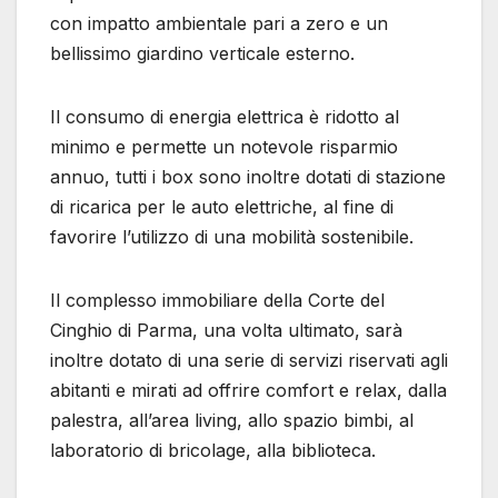
con impatto ambientale pari a zero e un
bellissimo giardino verticale esterno.
Il consumo di energia elettrica è ridotto al
minimo e permette un notevole risparmio
annuo, tutti i box sono inoltre dotati di stazione
di ricarica per le auto elettriche, al fine di
favorire l’utilizzo di una mobilità sostenibile.
Il complesso immobiliare della Corte del
Cinghio di Parma, una volta ultimato, sarà
inoltre dotato di una serie di servizi riservati agli
abitanti e mirati ad offrire comfort e relax, dalla
palestra, all’area living, allo spazio bimbi, al
laboratorio di bricolage, alla biblioteca.