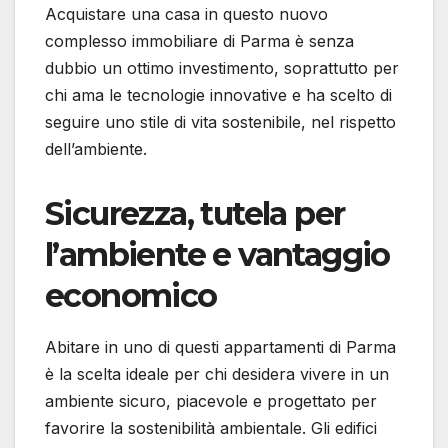
Acquistare una casa in questo nuovo
complesso immobiliare di Parma è senza
dubbio un ottimo investimento, soprattutto per
chi ama le tecnologie innovative e ha scelto di
seguire uno stile di vita sostenibile, nel rispetto
dell’ambiente.
Sicurezza, tutela per
l’ambiente e vantaggio
economico
Abitare in uno di questi appartamenti di Parma
è la scelta ideale per chi desidera vivere in un
ambiente sicuro, piacevole e progettato per
favorire la sostenibilità ambientale. Gli edifici