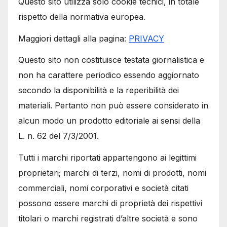
Questo sito utilizza solo cookie tecnici, in totale
rispetto della normativa europea.
Maggiori dettagli alla pagina:
PRIVACY
Questo sito non costituisce testata giornalistica e
non ha carattere periodico essendo aggiornato
secondo la disponibilità e la reperibilità dei
materiali. Pertanto non può essere considerato in
alcun modo un prodotto editoriale ai sensi della
L. n. 62 del 7/3/2001.
Tutti i marchi riportati appartengono ai legittimi
proprietari; marchi di terzi, nomi di prodotti, nomi
commerciali, nomi corporativi e società citati
possono essere marchi di proprietà dei rispettivi
titolari o marchi registrati d’altre società e sono