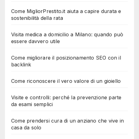
Come MigliorPrestito.it aiuta a capire durata e
sostenibilità della rata
Visita medica a domicilio a Milano: quando può
essere davvero utile
Come migliorare il posizionamento SEO con il
backlink
Come riconoscere il vero valore di un gioiello
Visite e controlli: perché la prevenzione parte
da esami semplici
Come prendersi cura di un anziano che vive in
casa da solo