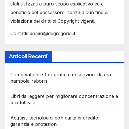
stati utilizzati a puro scopo esplicativo ed a
beneficio del possessore, senza alcun fine di
violazione dei diritti di Copyright vigenti.
Contatti: domini@degregorio.it
Articoli Recenti
Come valutare fotografie e descrizioni di una
bambola reborn
Libri da leggere per migliorare concentrazione e
produttività
Acquisti tecnologici con carta di credito:
garanzie e protezioni