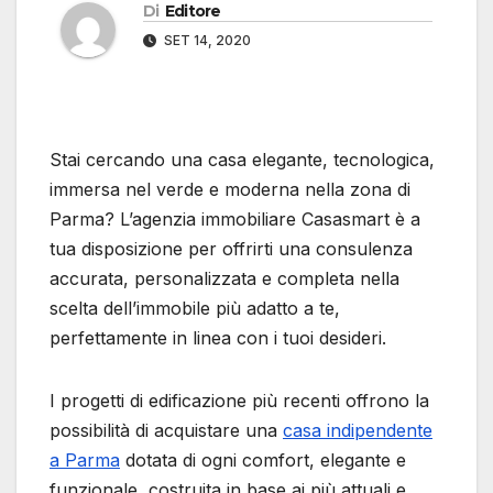
Di
Editore
SET 14, 2020
Stai cercando una casa elegante, tecnologica,
immersa nel verde e moderna nella zona di
Parma? L’agenzia immobiliare Casasmart è a
tua disposizione per offrirti una consulenza
accurata, personalizzata e completa nella
scelta dell’immobile più adatto a te,
perfettamente in linea con i tuoi desideri.
I progetti di edificazione più recenti offrono la
possibilità di acquistare una
casa indipendente
a Parma
dotata di ogni comfort, elegante e
funzionale, costruita in base ai più attuali e