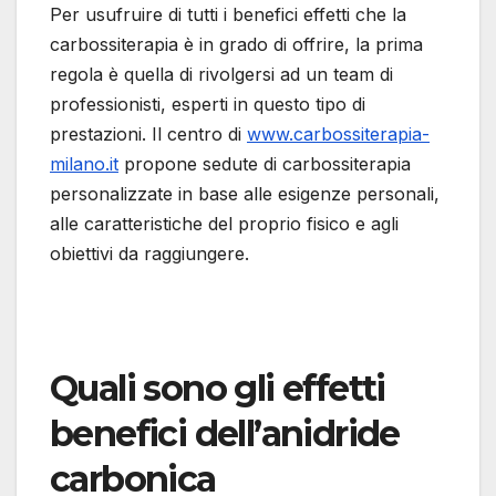
Per usufruire di tutti i benefici effetti che la
carbossiterapia è in grado di offrire, la prima
regola è quella di rivolgersi ad un team di
professionisti, esperti in questo tipo di
prestazioni. Il centro di
www.carbossiterapia-
milano.it
propone sedute di carbossiterapia
personalizzate in base alle esigenze personali,
alle caratteristiche del proprio fisico e agli
obiettivi da raggiungere.
Quali sono gli effetti
benefici dell’anidride
carbonica