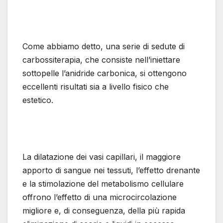
Come abbiamo detto, una serie di sedute di
carbossiterapia, che consiste nell’iniettare
sottopelle l’anidride carbonica, si ottengono
eccellenti risultati sia a livello fisico che
estetico.
La dilatazione dei vasi capillari, il maggiore
apporto di sangue nei tessuti, l’effetto drenante
e la stimolazione del metabolismo cellulare
offrono l’effetto di una microcircolazione
migliore e, di conseguenza, della più rapida