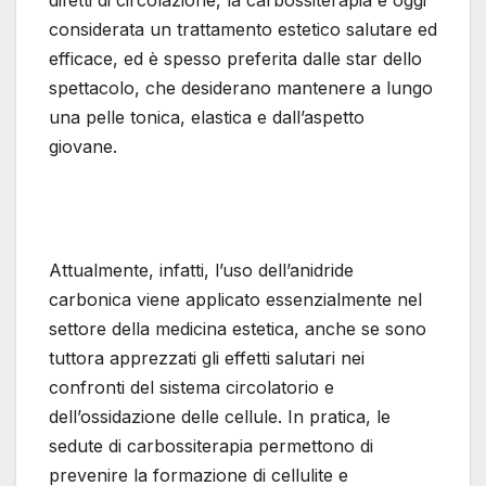
difetti di circolazione, la carbossiterapia è oggi
considerata un trattamento estetico salutare ed
efficace, ed è spesso preferita dalle star dello
spettacolo, che desiderano mantenere a lungo
una pelle tonica, elastica e dall’aspetto
giovane.
Attualmente, infatti, l’uso dell’anidride
carbonica viene applicato essenzialmente nel
settore della medicina estetica, anche se sono
tuttora apprezzati gli effetti salutari nei
confronti del sistema circolatorio e
dell’ossidazione delle cellule. In pratica, le
sedute di carbossiterapia permettono di
prevenire la formazione di cellulite e