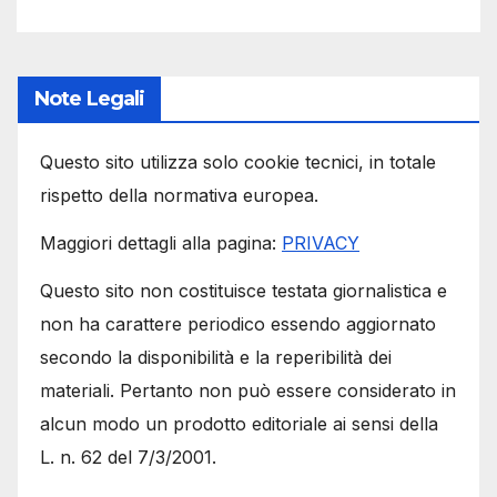
Note Legali
Questo sito utilizza solo cookie tecnici, in totale
rispetto della normativa europea.
Maggiori dettagli alla pagina:
PRIVACY
Questo sito non costituisce testata giornalistica e
non ha carattere periodico essendo aggiornato
secondo la disponibilità e la reperibilità dei
materiali. Pertanto non può essere considerato in
alcun modo un prodotto editoriale ai sensi della
L. n. 62 del 7/3/2001.