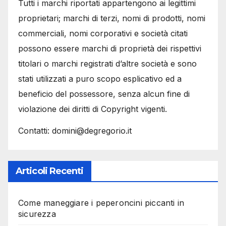
Tutti i marchi riportati appartengono ai legittimi
proprietari; marchi di terzi, nomi di prodotti, nomi
commerciali, nomi corporativi e società citati
possono essere marchi di proprietà dei rispettivi
titolari o marchi registrati d’altre società e sono
stati utilizzati a puro scopo esplicativo ed a
beneficio del possessore, senza alcun fine di
violazione dei diritti di Copyright vigenti.
Contatti: domini@degregorio.it
Articoli Recenti
Come maneggiare i peperoncini piccanti in
sicurezza