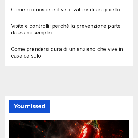
Come riconoscere il vero valore di un gioiello
Visite e controlli: perché la prevenzione parte
da esami semplici
Come prendersi cura di un anziano che vive in
casa da solo
You missed