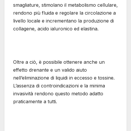
smagliature, stimolano il metabolismo cellulare,
rendono più fluida e regolare la circolazione a
livello locale e incrementano la produzione di
collagene, acido ialuronico ed elastina.
Oltre a ciò, è possibile ottenere anche un
effetto drenante e un valido aiuto
nell’eliminazione di liquidi in eccesso e tossine.
L’assenza di controindicazioni e la minima
invasività rendono questo metodo adatto
praticamente a tutti.