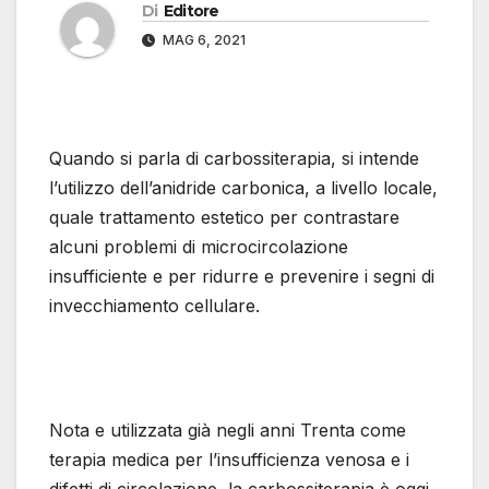
Di
Editore
MAG 6, 2021
Quando si parla di carbossiterapia, si intende
l’utilizzo dell’anidride carbonica, a livello locale,
quale trattamento estetico per contrastare
alcuni problemi di microcircolazione
insufficiente e per ridurre e prevenire i segni di
invecchiamento cellulare.
Nota e utilizzata già negli anni Trenta come
terapia medica per l’insufficienza venosa e i