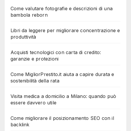
Come valutare fotografie e descrizioni di una
bambola reborn
Libri da leggere per migliorare concentrazione e
produttività
Acquisti tecnologici con carta di credito:
garanzie e protezioni
Come MigliorPrestito.it aiuta a capire durata e
sostenibilità della rata
Visita medica a domicilio a Milano: quando può
essere davvero utile
Come migliorare il posizionamento SEO con il
backlink