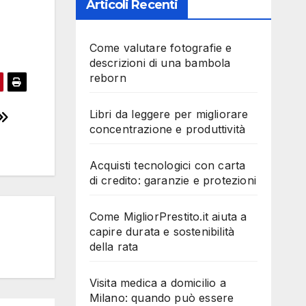
Articoli Recenti
Come valutare fotografie e
descrizioni di una bambola
reborn
Libri da leggere per migliorare
concentrazione e produttività
Acquisti tecnologici con carta
di credito: garanzie e protezioni
Come MigliorPrestito.it aiuta a
capire durata e sostenibilità
della rata
Visita medica a domicilio a
Milano: quando può essere