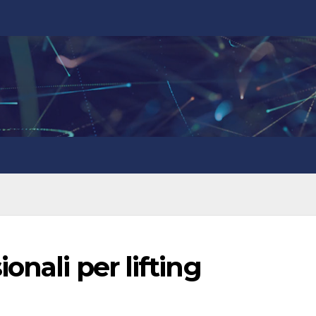
onali per lifting