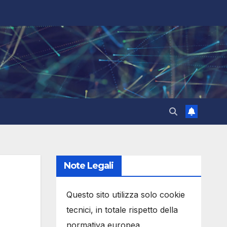
Note Legali
Questo sito utilizza solo cookie
tecnici, in totale rispetto della
normativa europea.