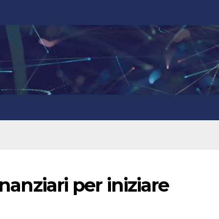
inanziari per iniziare