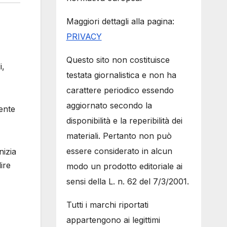
Maggiori dettagli alla pagina:
PRIVACY
Questo sito non costituisce
i,
testata giornalistica e non ha
carattere periodico essendo
aggiornato secondo la
mente
disponibilità e la reperibilità dei
materiali. Pertanto non può
essere considerato in alcun
nizia
ire
modo un prodotto editoriale ai
sensi della L. n. 62 del 7/3/2001.
Tutti i marchi riportati
appartengono ai legittimi