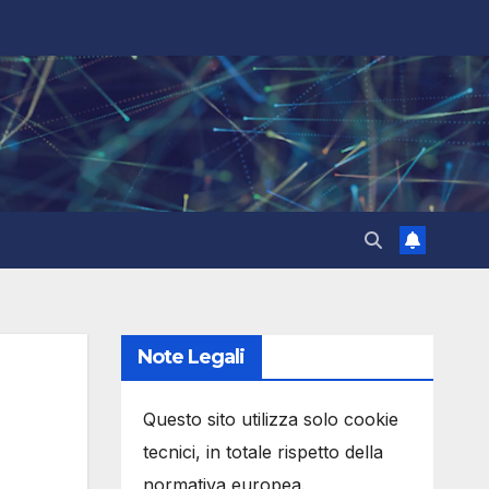
Note Legali
Questo sito utilizza solo cookie
tecnici, in totale rispetto della
normativa europea.