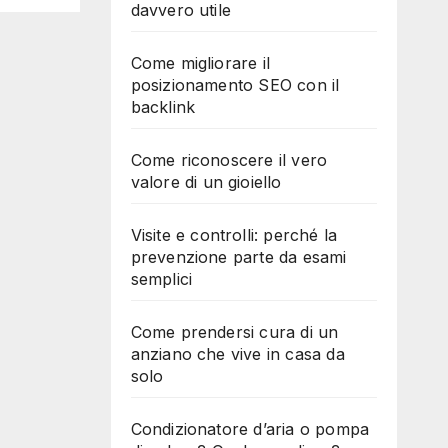
davvero utile
Come migliorare il
posizionamento SEO con il
backlink
Come riconoscere il vero
valore di un gioiello
Visite e controlli: perché la
prevenzione parte da esami
semplici
Come prendersi cura di un
anziano che vive in casa da
solo
Condizionatore d’aria o pompa