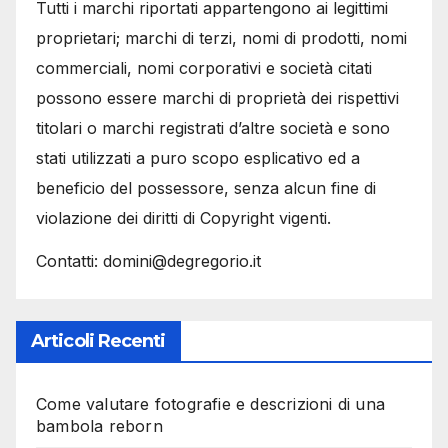
Tutti i marchi riportati appartengono ai legittimi
proprietari; marchi di terzi, nomi di prodotti, nomi
commerciali, nomi corporativi e società citati
possono essere marchi di proprietà dei rispettivi
titolari o marchi registrati d’altre società e sono
stati utilizzati a puro scopo esplicativo ed a
beneficio del possessore, senza alcun fine di
violazione dei diritti di Copyright vigenti.
Contatti: domini@degregorio.it
Articoli Recenti
Come valutare fotografie e descrizioni di una
bambola reborn