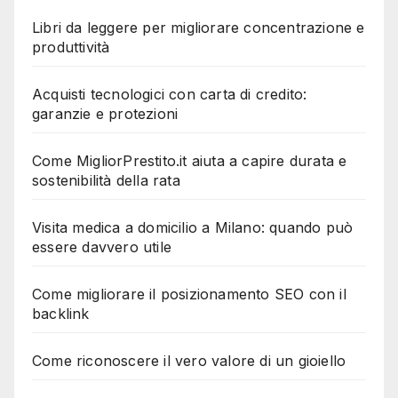
Libri da leggere per migliorare concentrazione e
produttività
Acquisti tecnologici con carta di credito:
garanzie e protezioni
Come MigliorPrestito.it aiuta a capire durata e
sostenibilità della rata
Visita medica a domicilio a Milano: quando può
essere davvero utile
Come migliorare il posizionamento SEO con il
backlink
Come riconoscere il vero valore di un gioiello