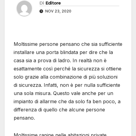
Di
Editore
NOV 23, 2020
Moltissime persone pensano che sia sufficiente
installare una porta blindata per dire che la
casa sia a prova di ladro. In realtà non è
esattamente così perché la sicurezza si ottiene
solo grazie alla combinazione di più soluzioni
di sicurezza. Infatti, non è per nulla sufficiente
una sola misura. Questo vale anche per un
impianto di allarme che da solo fa ben poco, a
differenza di quello che alcune persone
pensano.
Moltissime rapine nelle abitazioni private