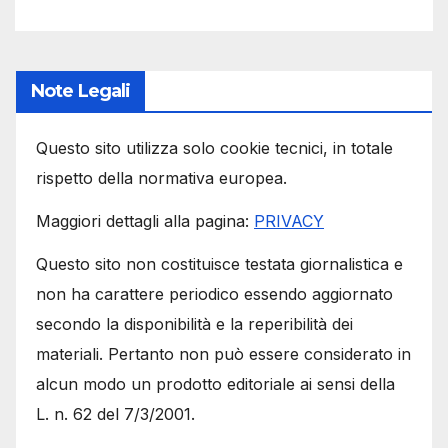
Note Legali
Questo sito utilizza solo cookie tecnici, in totale
rispetto della normativa europea.
Maggiori dettagli alla pagina:
PRIVACY
Questo sito non costituisce testata giornalistica e
non ha carattere periodico essendo aggiornato
secondo la disponibilità e la reperibilità dei
materiali. Pertanto non può essere considerato in
alcun modo un prodotto editoriale ai sensi della
L. n. 62 del 7/3/2001.