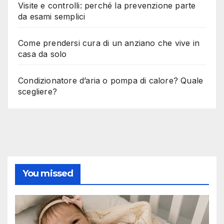
Visite e controlli: perché la prevenzione parte
da esami semplici
Come prendersi cura di un anziano che vive in
casa da solo
Condizionatore d’aria o pompa di calore? Quale
scegliere?
You missed