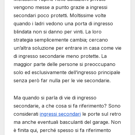
vengono messe a punto grazie a ingressi
secondari poco protetti. Moltissime volte
quando i ladri vedono una porta di ingresso
blindata non si danno per vinti. La loro
strategia semplicemente cambia; cercano
un’altra soluzione per entrare in casa come vie
di ingresso secondarie meno protette. La
maggior parte delle persone si preoccupano
solo ed esclusivamente dell’ingresso principale
senza però far nulla per le vie secondarie.
Ma quando si parla di vie di ingresso
secondarie, a che cosa si fa riferimento? Sono
considerati
ingressi secondari
le porte sul retro
ma anche eventuali basculanti del garage. Non
è finita qui, perché spesso si fa riferimento