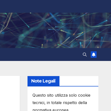
Note Legali
Questo sito utilizza solo cookie
tecnici, in totale rispetto della
normativa europea.