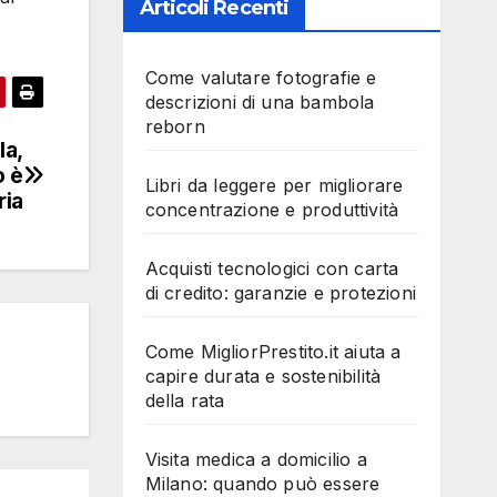
Articoli Recenti
Come valutare fotografie e
descrizioni di una bambola
reborn
la,
o è
Libri da leggere per migliorare
ria
concentrazione e produttività
Acquisti tecnologici con carta
di credito: garanzie e protezioni
Come MigliorPrestito.it aiuta a
capire durata e sostenibilità
della rata
Visita medica a domicilio a
Milano: quando può essere