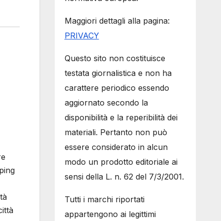
Maggiori dettagli alla pagina:
PRIVACY
Questo sito non costituisce
testata giornalistica e non ha
carattere periodico essendo
aggiornato secondo la
disponibilità e la reperibilità dei
materiali. Pertanto non può
essere considerato in alcun
re
modo un prodotto editoriale ai
ping
sensi della L. n. 62 del 7/3/2001.
tà
Tutti i marchi riportati
ittà
appartengono ai legittimi