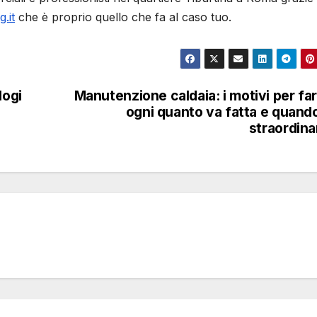
.it
che è proprio quello che fa al caso tuo.
logi
Manutenzione caldaia: i motivi per far
ogni quanto va fatta e quand
straordina