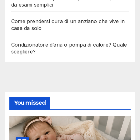
da esami semplici
Come prendersi cura di un anziano che vive in
casa da solo
Condizionatore d’aria o pompa di calore? Quale
scegliere?
You missed