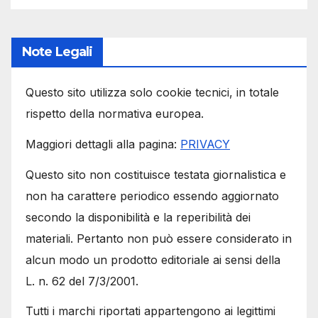
Note Legali
Questo sito utilizza solo cookie tecnici, in totale
rispetto della normativa europea.
Maggiori dettagli alla pagina:
PRIVACY
Questo sito non costituisce testata giornalistica e
non ha carattere periodico essendo aggiornato
secondo la disponibilità e la reperibilità dei
materiali. Pertanto non può essere considerato in
alcun modo un prodotto editoriale ai sensi della
L. n. 62 del 7/3/2001.
Tutti i marchi riportati appartengono ai legittimi