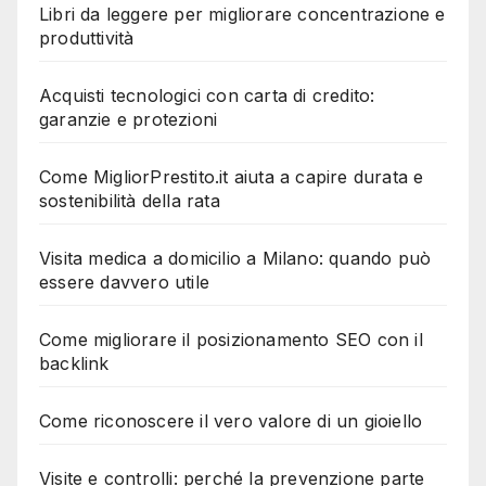
Libri da leggere per migliorare concentrazione e
produttività
Acquisti tecnologici con carta di credito:
garanzie e protezioni
Come MigliorPrestito.it aiuta a capire durata e
sostenibilità della rata
Visita medica a domicilio a Milano: quando può
essere davvero utile
Come migliorare il posizionamento SEO con il
backlink
Come riconoscere il vero valore di un gioiello
Visite e controlli: perché la prevenzione parte