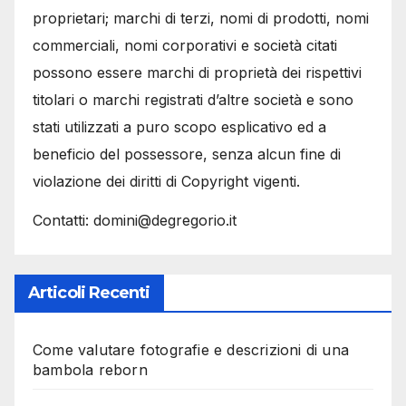
proprietari; marchi di terzi, nomi di prodotti, nomi
commerciali, nomi corporativi e società citati
possono essere marchi di proprietà dei rispettivi
titolari o marchi registrati d’altre società e sono
stati utilizzati a puro scopo esplicativo ed a
beneficio del possessore, senza alcun fine di
violazione dei diritti di Copyright vigenti.
Contatti: domini@degregorio.it
Articoli Recenti
Come valutare fotografie e descrizioni di una
bambola reborn