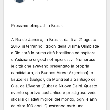
Prossime olimpiadi in Brasile
A Rio de Janeiro, in Brasile, dal 5 al 21 agosto
2016, si terranno i giochi della 31sima Olimpiade
e Rio sarà la prima città brasiliana ad ospitare
un’edizione di giochi olimpici estivi. Numerose
le città che avevano presentato la propria
candidatura, da Buenos Aires (Argentina), a
Bruxelles (Belgio), da Montreal a Santiago del
Cile, da L’Avana (Cuba) a Nuova Delhi. Questo
evento sportivo così antico e prestigioso vede
sfidarsi gli atleti migliori del mondo, ogni 4 anni,
da oltre 100 anni. Quest’anno avrà una