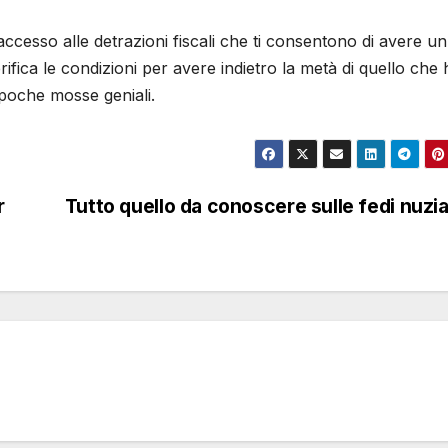
 accesso alle detrazioni fiscali che ti consentono di avere un
fica le condizioni per avere indietro la metà di quello che 
poche mosse geniali.
r
Tutto quello da conoscere sulle fedi nuzia