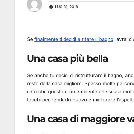
LUG 31, 2018
Se
finalmente ti decidi a rifare il bagno
, avrai d
Una casa più bella
Se anche tu decidi di ristrutturare il bagno, anc
resto della casa migliore. Spesso molte persone 
dato che questo è un ambiente che si usa molti
tocchi per renderlo nuovo e migliorare l’aspetto
Una casa di maggiore v