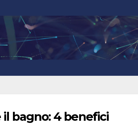
 il bagno: 4 benefici