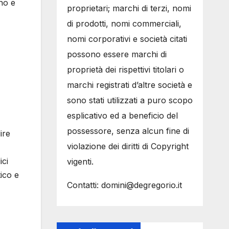
no e
proprietari; marchi di terzi, nomi
di prodotti, nomi commerciali,
nomi corporativi e società citati
possono essere marchi di
proprietà dei rispettivi titolari o
marchi registrati d’altre società e
sono stati utilizzati a puro scopo
esplicativo ed a beneficio del
possessore, senza alcun fine di
ire
violazione dei diritti di Copyright
ici
vigenti.
tico e
Contatti: domini@degregorio.it