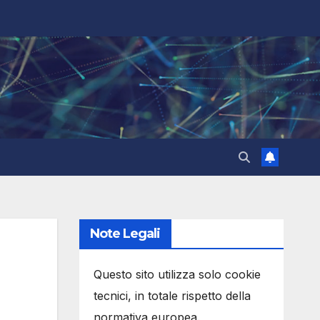
Note Legali
Questo sito utilizza solo cookie
tecnici, in totale rispetto della
normativa europea.