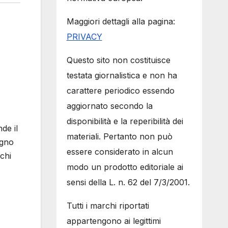
Maggiori dettagli alla pagina:
PRIVACY
Questo sito non costituisce
testata giornalistica e non ha
carattere periodico essendo
aggiornato secondo la
disponibilità e la reperibilità dei
de il
materiali. Pertanto non può
agno
essere considerato in alcun
chi
modo un prodotto editoriale ai
sensi della L. n. 62 del 7/3/2001.
Tutti i marchi riportati
appartengono ai legittimi