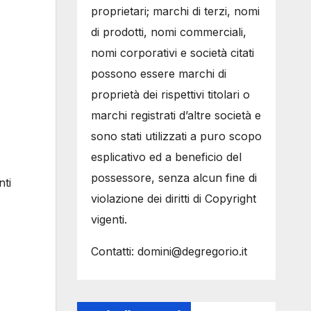
proprietari; marchi di terzi, nomi
di prodotti, nomi commerciali,
nomi corporativi e società citati
possono essere marchi di
proprietà dei rispettivi titolari o
marchi registrati d’altre società e
sono stati utilizzati a puro scopo
esplicativo ed a beneficio del
possessore, senza alcun fine di
nti
violazione dei diritti di Copyright
vigenti.
Contatti: domini@degregorio.it