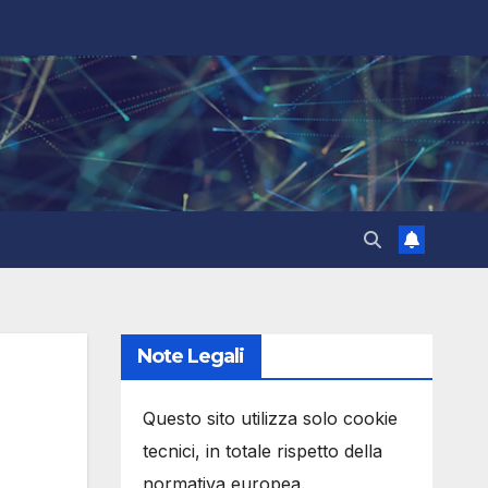
Note Legali
Questo sito utilizza solo cookie
tecnici, in totale rispetto della
normativa europea.