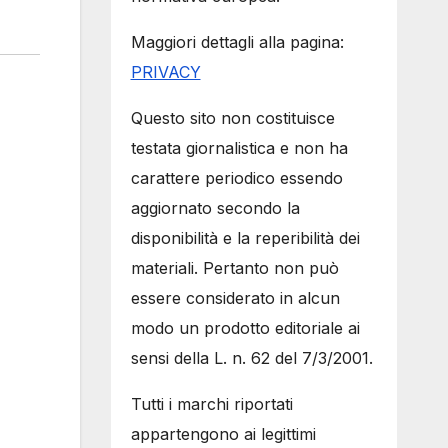
Maggiori dettagli alla pagina:
PRIVACY
Questo sito non costituisce
testata giornalistica e non ha
carattere periodico essendo
aggiornato secondo la
disponibilità e la reperibilità dei
materiali. Pertanto non può
essere considerato in alcun
modo un prodotto editoriale ai
sensi della L. n. 62 del 7/3/2001.
Tutti i marchi riportati
appartengono ai legittimi