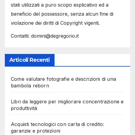
stati utilizzati a puro scopo esplicativo ed a
beneficio del possessore, senza alcun fine di
violazione dei diritti di Copyright vigenti.
Contatti: domini@degregorio.it
Articoli Recenti
Come valutare fotografie e descrizioni di una
bambola reborn
Libri da leggere per migliorare concentrazione e
produttività
Acquisti tecnologici con carta di credito:
garanzie e protezioni