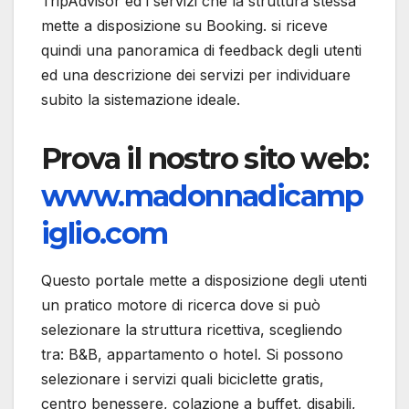
TripAdvisor ed i servizi che la struttura stessa
mette a disposizione su Booking. si riceve
quindi una panoramica di feedback degli utenti
ed una descrizione dei servizi per individuare
subito la sistemazione ideale.
Prova il nostro sito web:
www.madonnadicamp
iglio.com
Questo portale mette a disposizione degli utenti
un pratico motore di ricerca dove si può
selezionare la struttura ricettiva, scegliendo
tra: B&B, appartamento o hotel. Si possono
selezionare i servizi quali biciclette gratis,
centro benessere, colazione a buffet, disabili,