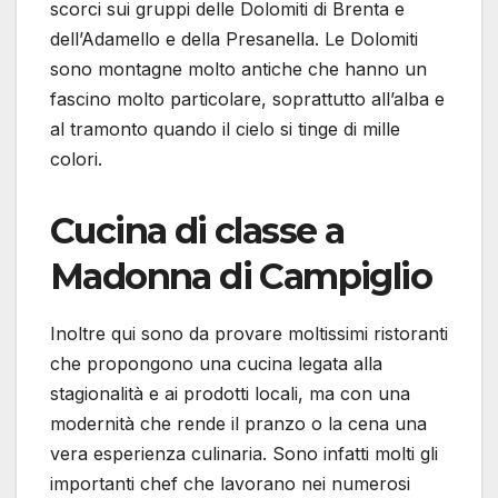
scorci sui gruppi delle Dolomiti di Brenta e
dell’Adamello e della Presanella. Le Dolomiti
sono montagne molto antiche che hanno un
fascino molto particolare, soprattutto all’alba e
al tramonto quando il cielo si tinge di mille
colori.
Cucina di classe a
Madonna di Campiglio
Inoltre qui sono da provare moltissimi ristoranti
che propongono una cucina legata alla
stagionalità e ai prodotti locali, ma con una
modernità che rende il pranzo o la cena una
vera esperienza culinaria. Sono infatti molti gli
importanti chef che lavorano nei numerosi