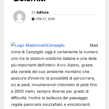
Di
Editore
FEB 27, 2016
Mad
onna di Campiglio oggi è certamente la numero
uno tra le stazioni sciistiche italiane e una delle
più importanti dell’intero Arco Alpino, grazie
alla varietà del suo ambiente montano che
assicura d’inverno la possibilità di percorrere,
sci ai piedi, innumerevoli chilometri di piste fino
a 2600 metri, sempre diverse per grado di
difficoltà. Inoltre la bellezza del paesaggio
regala panorami mozzafiato e emozionanti