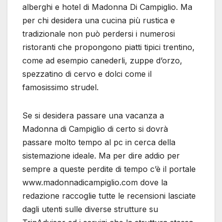
alberghi e hotel di Madonna Di Campiglio. Ma
per chi desidera una cucina più rustica e
tradizionale non può perdersi i numerosi
ristoranti che propongono piatti tipici trentino,
come ad esempio canederli, zuppe d’orzo,
spezzatino di cervo e dolci come il
famosissimo strudel.
Se si desidera passare una vacanza a
Madonna di Campiglio di certo si dovrà
passare molto tempo al pc in cerca della
sistemazione ideale. Ma per dire addio per
sempre a queste perdite di tempo c’è il portale
www.madonnadicampiglio.com dove la
redazione raccoglie tutte le recensioni lasciate
dagli utenti sulle diverse strutture su