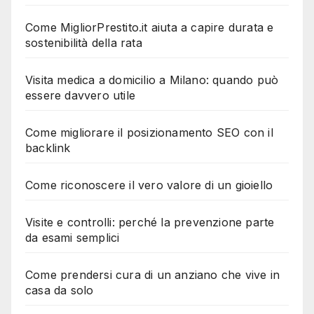
Come MigliorPrestito.it aiuta a capire durata e
sostenibilità della rata
Visita medica a domicilio a Milano: quando può
essere davvero utile
Come migliorare il posizionamento SEO con il
backlink
Come riconoscere il vero valore di un gioiello
Visite e controlli: perché la prevenzione parte
da esami semplici
Come prendersi cura di un anziano che vive in
casa da solo