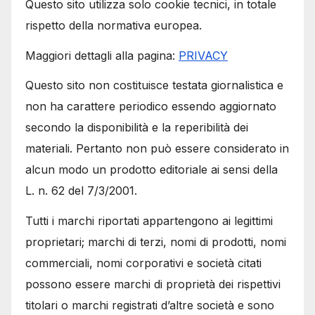
Questo sito utilizza solo cookie tecnici, in totale
rispetto della normativa europea.
Maggiori dettagli alla pagina:
PRIVACY
Questo sito non costituisce testata giornalistica e
non ha carattere periodico essendo aggiornato
secondo la disponibilità e la reperibilità dei
materiali. Pertanto non può essere considerato in
alcun modo un prodotto editoriale ai sensi della
L. n. 62 del 7/3/2001.
Tutti i marchi riportati appartengono ai legittimi
proprietari; marchi di terzi, nomi di prodotti, nomi
commerciali, nomi corporativi e società citati
possono essere marchi di proprietà dei rispettivi
titolari o marchi registrati d’altre società e sono