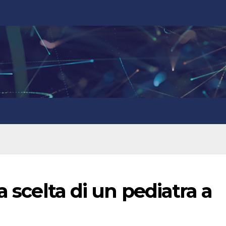
a scelta di un pediatra a