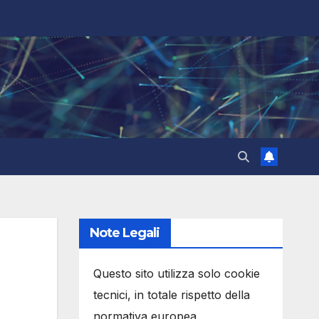
Note Legali
Questo sito utilizza solo cookie
tecnici, in totale rispetto della
normativa europea.