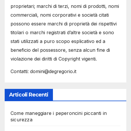
proprietari; marchi di terzi, nomi di prodotti, nomi
commerciali, nomi corporativi e società citati
possono essere marchi di proprietà dei rispettivi
titolari o marchi registrati d’altre società e sono
stati utilizzati a puro scopo esplicativo ed a
beneficio del possessore, senza alcun fine di
violazione dei diritti di Copyright vigenti.
Contatti: domini@degregorio.it
Articoli Recenti
Come maneggiare i peperoncini piccanti in
sicurezza