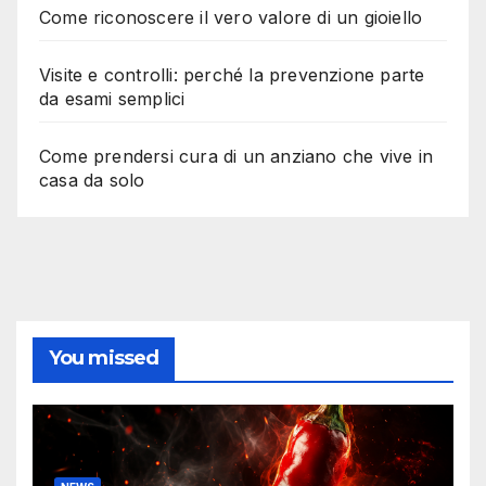
Come riconoscere il vero valore di un gioiello
Visite e controlli: perché la prevenzione parte
da esami semplici
Come prendersi cura di un anziano che vive in
casa da solo
You missed