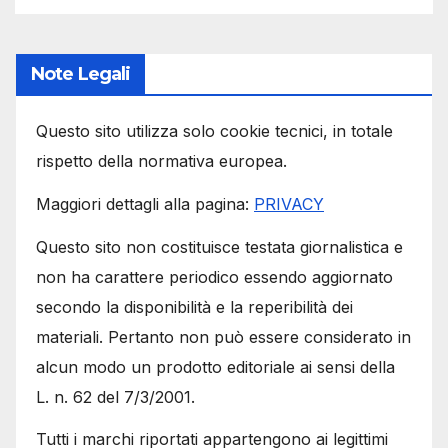
Note Legali
Questo sito utilizza solo cookie tecnici, in totale
rispetto della normativa europea.
Maggiori dettagli alla pagina:
PRIVACY
Questo sito non costituisce testata giornalistica e
non ha carattere periodico essendo aggiornato
secondo la disponibilità e la reperibilità dei
materiali. Pertanto non può essere considerato in
alcun modo un prodotto editoriale ai sensi della
L. n. 62 del 7/3/2001.
Tutti i marchi riportati appartengono ai legittimi