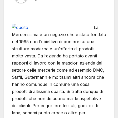
La
Mercerissima è un negozio che è stato fondato
nel 1995 con l’obiettivo di puntare su una
struttura moderna e un’offerta di prodotti
molto vasta. Da l’azienda ha portato avanti
rapporti di lavoro con le maggiori aziende del
settore delle mercerie come ad esempio DMC,
Stafil, Gutermann e moltissimi altri ancora che
hanno comunque in comune una cosa:
prodotti di altissima qualità. Si tratta dunque di
prodotti che non deludono mai le aspettative
dei clienti. Per acquistare tessuti, gomitoli di
lana, schemi punto croce o altro per