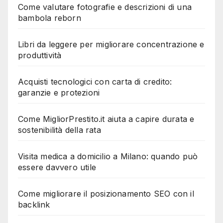
Come valutare fotografie e descrizioni di una
bambola reborn
Libri da leggere per migliorare concentrazione e
produttività
Acquisti tecnologici con carta di credito:
garanzie e protezioni
Come MigliorPrestito.it aiuta a capire durata e
sostenibilità della rata
Visita medica a domicilio a Milano: quando può
essere davvero utile
Come migliorare il posizionamento SEO con il
backlink