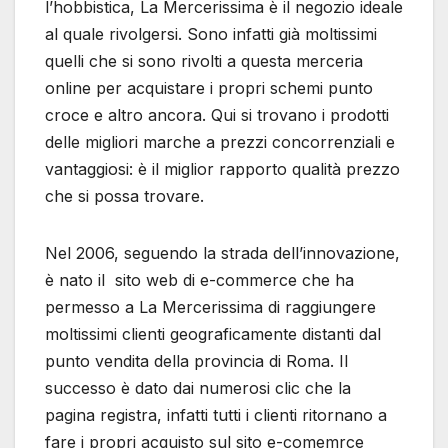
l’hobbistica, La Mercerissima è il negozio ideale
al quale rivolgersi. Sono infatti già moltissimi
quelli che si sono rivolti a questa merceria
online per acquistare i propri schemi punto
croce e altro ancora. Qui si trovano i prodotti
delle migliori marche a prezzi concorrenziali e
vantaggiosi: è il miglior rapporto qualità prezzo
che si possa trovare.
Nel 2006, seguendo la strada dell’innovazione,
è nato il sito web di e-commerce che ha
permesso a La Mercerissima di raggiungere
moltissimi clienti geograficamente distanti dal
punto vendita della provincia di Roma. Il
successo è dato dai numerosi clic che la
pagina registra, infatti tutti i clienti ritornano a
fare i propri acquisto sul sito e-comemrce