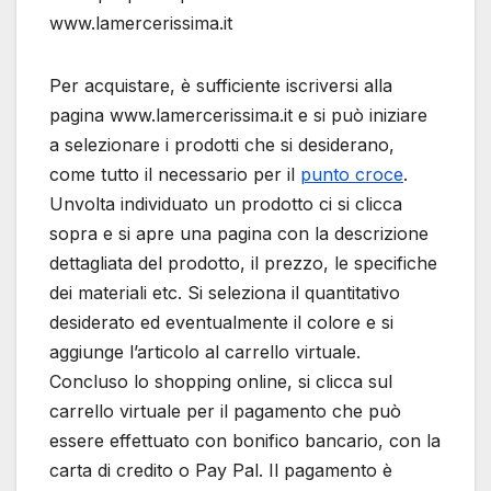
www.lamercerissima.it
Per acquistare, è sufficiente iscriversi alla
pagina www.lamercerissima.it e si può iniziare
a selezionare i prodotti che si desiderano,
come tutto il necessario per il
punto croce
.
Unvolta individuato un prodotto ci si clicca
sopra e si apre una pagina con la descrizione
dettagliata del prodotto, il prezzo, le specifiche
dei materiali etc. Si seleziona il quantitativo
desiderato ed eventualmente il colore e si
aggiunge l’articolo al carrello virtuale.
Concluso lo shopping online, si clicca sul
carrello virtuale per il pagamento che può
essere effettuato con bonifico bancario, con la
carta di credito o Pay Pal. Il pagamento è