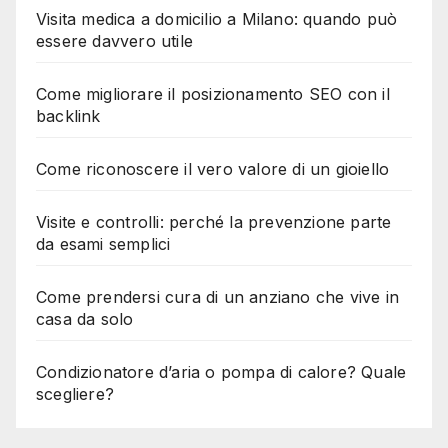
Visita medica a domicilio a Milano: quando può
essere davvero utile
Come migliorare il posizionamento SEO con il
backlink
Come riconoscere il vero valore di un gioiello
Visite e controlli: perché la prevenzione parte
da esami semplici
Come prendersi cura di un anziano che vive in
casa da solo
Condizionatore d’aria o pompa di calore? Quale
scegliere?