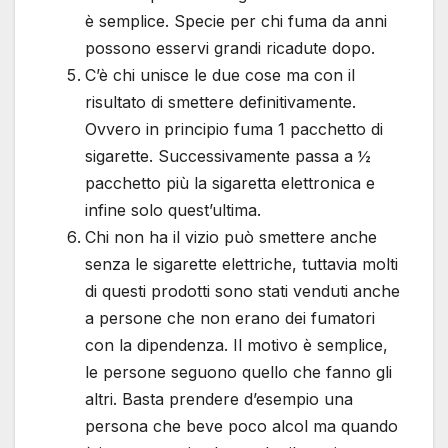
è semplice. Specie per chi fuma da anni
possono esservi grandi ricadute dopo.
C’è chi unisce le due cose ma con il
risultato di smettere definitivamente.
Ovvero in principio fuma 1 pacchetto di
sigarette. Successivamente passa a ½
pacchetto più la sigaretta elettronica e
infine solo quest’ultima.
Chi non ha il vizio può smettere anche
senza le sigarette elettriche, tuttavia molti
di questi prodotti sono stati venduti anche
a persone che non erano dei fumatori
con la dipendenza. Il motivo è semplice,
le persone seguono quello che fanno gli
altri. Basta prendere d’esempio una
persona che beve poco alcol ma quando