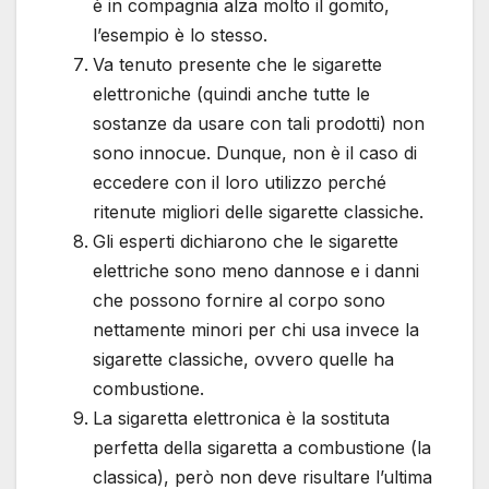
è in compagnia alza molto il gomito,
l’esempio è lo stesso.
Va tenuto presente che le sigarette
elettroniche (quindi anche tutte le
sostanze da usare con tali prodotti) non
sono innocue. Dunque, non è il caso di
eccedere con il loro utilizzo perché
ritenute migliori delle sigarette classiche.
Gli esperti dichiarono che le sigarette
elettriche sono meno dannose e i danni
che possono fornire al corpo sono
nettamente minori per chi usa invece la
sigarette classiche, ovvero quelle ha
combustione.
La sigaretta elettronica è la sostituta
perfetta della sigaretta a combustione (la
classica), però non deve risultare l’ultima