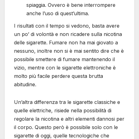
spiaggia. Ovvero è bene interrompere
anche l’uso di quest’ultima.
I risultati con il tempo si vedono, basta avere
un po’ di volontà e non ricadere sulla nicotina
delle sigarette. Fumare non ha mai giovato a
nessuno, inoltre non si è mai sentito dire che è
possibile smettere di fumare mantenendo il
vizio, mentre con le sigarette elettroniche è
molto più facile perdere questa brutta
abitudine.
Un’altra differenza tra le sigarette classiche e
quelle elettriche, risiede nella possibilità di
regolare la nicotina e altri elementi dannosi per
il corpo. Questo però è possibile solo con le
sigarette di oggi, quelle tecnologiche che