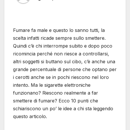
Fumare fa male e questo lo sanno tutti, la
scelta infatti ricade sempre sullo smettere.
Quindi c’è chi interrompe subito e dopo poco
ricomincia perché non riesce a controllarsi,
altri soggetti si buttano sul cibo, c’è anche una
grande percentuale di persone che optano per
i cerotti anche se in pochi riescono nel loro
intento. Ma le sigarette elettroniche
funzionano? Riescono realmente a far
smettere di fumare? Ecco 10 punti che
schiariscono un po’ le idee a chi sta leggendo
questo articolo.