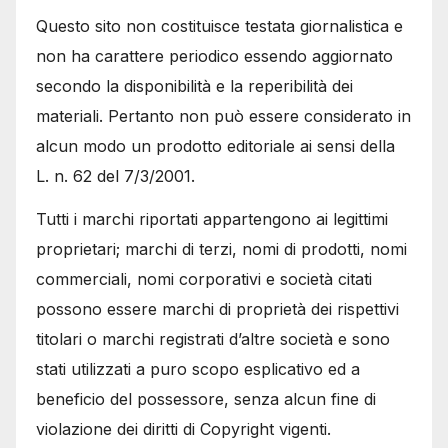
Questo sito non costituisce testata giornalistica e
non ha carattere periodico essendo aggiornato
secondo la disponibilità e la reperibilità dei
materiali. Pertanto non può essere considerato in
alcun modo un prodotto editoriale ai sensi della
L. n. 62 del 7/3/2001.
Tutti i marchi riportati appartengono ai legittimi
proprietari; marchi di terzi, nomi di prodotti, nomi
commerciali, nomi corporativi e società citati
possono essere marchi di proprietà dei rispettivi
titolari o marchi registrati d’altre società e sono
stati utilizzati a puro scopo esplicativo ed a
beneficio del possessore, senza alcun fine di
violazione dei diritti di Copyright vigenti.