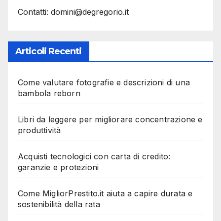
Contatti: domini@degregorio.it
Articoli Recenti
Come valutare fotografie e descrizioni di una
bambola reborn
Libri da leggere per migliorare concentrazione e
produttività
Acquisti tecnologici con carta di credito:
garanzie e protezioni
Come MigliorPrestito.it aiuta a capire durata e
sostenibilità della rata