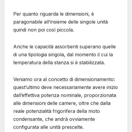
Per quanto riguarda le dimensioni, è
paragonabile all’insieme delle singole unità
quindi non poi così piccola.
Anche le capacità assorbenti superano quelle
di una tipologia singola, dal momento il cui la
temperatura della stanza si è stabilizzata.
Veniamo ora al concetto di dimensionamento:
quest’ultimo deve necessariamente avere inizio
dall’effettiva potenza nominale, proporzionata
alle dimensioni delle camere, oltre che dalla
reale potenzialità frigorifera della moto
condensante, che andrà ovviamente
configurata alle unità prescelte.