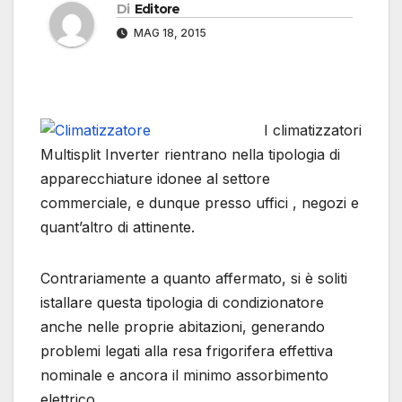
Di
Editore
MAG 18, 2015
I climatizzatori
Multisplit Inverter rientrano nella tipologia di
apparecchiature idonee al settore
commerciale, e dunque presso uffici , negozi e
quant’altro di attinente.
Contrariamente a quanto affermato, si è soliti
istallare questa tipologia di condizionatore
anche nelle proprie abitazioni, generando
problemi legati alla resa frigorifera effettiva
nominale e ancora il minimo assorbimento
elettrico.