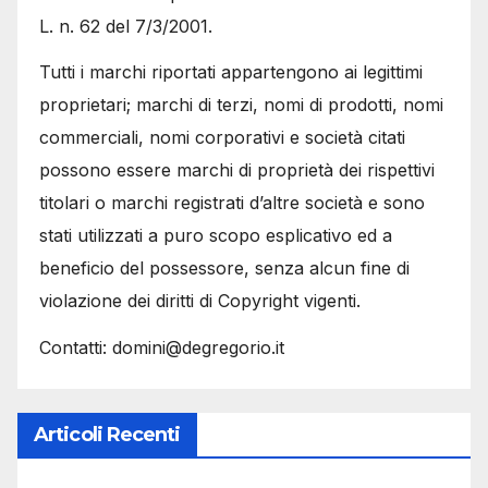
L. n. 62 del 7/3/2001.
Tutti i marchi riportati appartengono ai legittimi
proprietari; marchi di terzi, nomi di prodotti, nomi
commerciali, nomi corporativi e società citati
possono essere marchi di proprietà dei rispettivi
titolari o marchi registrati d’altre società e sono
stati utilizzati a puro scopo esplicativo ed a
beneficio del possessore, senza alcun fine di
violazione dei diritti di Copyright vigenti.
Contatti: domini@degregorio.it
Articoli Recenti