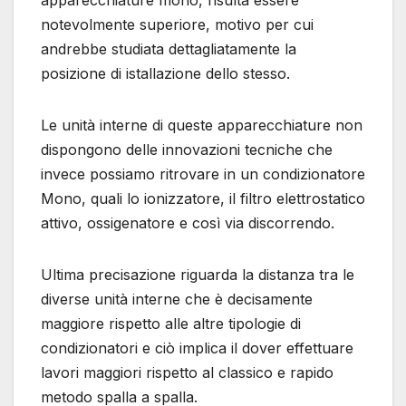
apparecchiature mono, risulta essere
notevolmente superiore, motivo per cui
andrebbe studiata dettagliatamente la
posizione di istallazione dello stesso.
Le unità interne di queste apparecchiature non
dispongono delle innovazioni tecniche che
invece possiamo ritrovare in un condizionatore
Mono, quali lo ionizzatore, il filtro elettrostatico
attivo, ossigenatore e così via discorrendo.
Ultima precisazione riguarda la distanza tra le
diverse unità interne che è decisamente
maggiore rispetto alle altre tipologie di
condizionatori e ciò implica il dover effettuare
lavori maggiori rispetto al classico e rapido
metodo spalla a spalla.