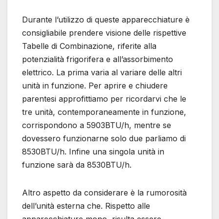
Durante l’utilizzo di queste apparecchiature è
consigliabile prendere visione delle rispettive
Tabelle di Combinazione, riferite alla
potenzialità frigorifera e all’assorbimento
elettrico. La prima varia al variare delle altri
unità in funzione. Per aprire e chiudere
parentesi approfittiamo per ricordarvi che le
tre unità, contemporaneamente in funzione,
corrispondono a 5903BTU/h, mentre se
dovessero funzionarne solo due parliamo di
8530BTU/h. Infine una singola unità in
funzione sarà da 8530BTU/h.
Altro aspetto da considerare è la rumorosità
dell’unità esterna che. Rispetto alle