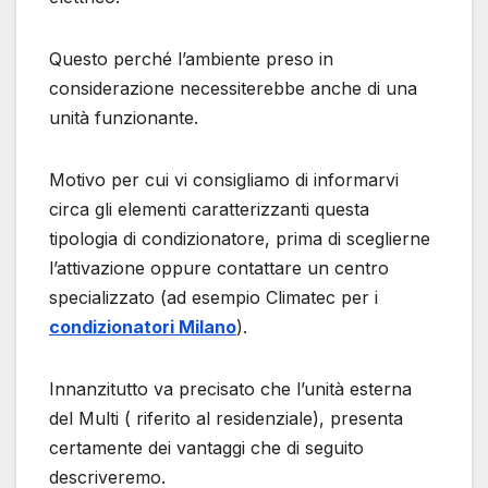
Questo perché l’ambiente preso in
considerazione necessiterebbe anche di una
unità funzionante.
Motivo per cui vi consigliamo di informarvi
circa gli elementi caratterizzanti questa
tipologia di condizionatore, prima di sceglierne
l’attivazione oppure contattare un centro
specializzato (ad esempio Climatec per i
condizionatori Milano
).
Innanzitutto va precisato che l’unità esterna
del Multi ( riferito al residenziale), presenta
certamente dei vantaggi che di seguito
descriveremo.