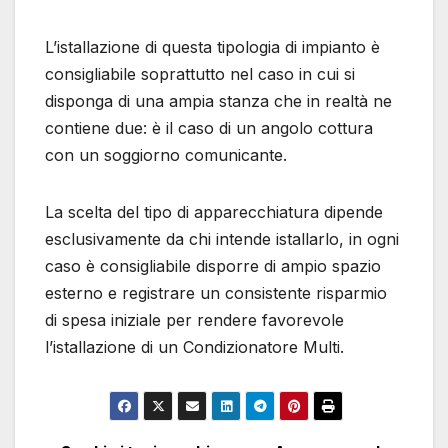
L’istallazione di questa tipologia di impianto è
consigliabile soprattutto nel caso in cui si
disponga di una ampia stanza che in realtà ne
contiene due: è il caso di un angolo cottura
con un soggiorno comunicante.
La scelta del tipo di apparecchiatura dipende
esclusivamente da chi intende istallarlo, in ogni
caso è consigliabile disporre di ampio spazio
esterno e registrare un consistente risparmio
di spesa iniziale per rendere favorevole
l’istallazione di un Condizionatore Multi.