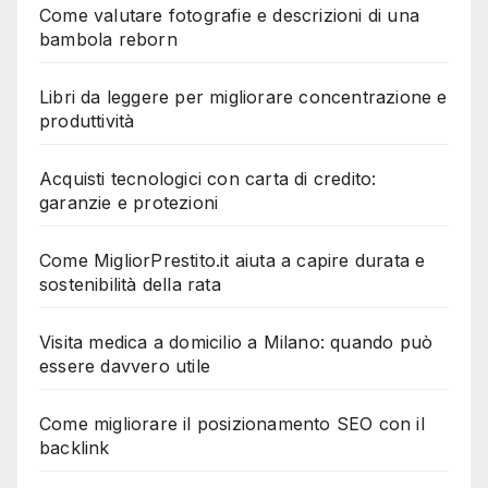
Come valutare fotografie e descrizioni di una
bambola reborn
Libri da leggere per migliorare concentrazione e
produttività
Acquisti tecnologici con carta di credito:
garanzie e protezioni
Come MigliorPrestito.it aiuta a capire durata e
sostenibilità della rata
Visita medica a domicilio a Milano: quando può
essere davvero utile
Come migliorare il posizionamento SEO con il
backlink