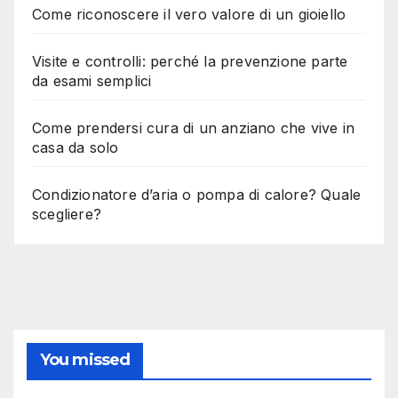
Come riconoscere il vero valore di un gioiello
Visite e controlli: perché la prevenzione parte
da esami semplici
Come prendersi cura di un anziano che vive in
casa da solo
Condizionatore d’aria o pompa di calore? Quale
scegliere?
You missed