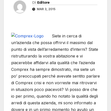
Di
Editore
MAR 3, 2015
Siete in cerca di
un’azienda che possa offrirvi il massimo dal
punto di vista dell’arredamento d’interni? State
ristrutturando la vostra abitazione e vi
piacerebbe affidarvi alla qualità che l’azienda
Comprex ha sempre dimostrato, ma siete un
po’ preoccupati perché avevate sentito parlare
di Comprex crisi e non vorreste mai ritrovarvi
in situazioni poco piacevoli? Vi posso dire che
io per primo, quando ho notato la qualità degli
arredi di questa azienda, mi sono informato a
dovere e in un primo momento ho avuto un