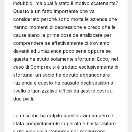
indubbio, ma qual è stato il motivo scatenante?
Questo è un fatto importante che va
considerato perché sono molte le aziende che
hanno momenti di depressione e credo che le
cause siano la prima cosa da analizzare per
comprendere se effettivamente ci troviamo
davanti ad un’azienda poco seria oppure se
questa ha avuto solamente sfortuna! Ecco, nel
caso di Comprex si è trattato esclusivamente di
sfortuna: un socio ha dovuto abbandonare
l’azienda e questo ha causato degli squilibri a
livello organizzativo difficili da gestire così su
due piedi.
La crisi che ha colpito questa azienda però è
stata completamente superata e basta visitare
il sito web della Comprex per rendersene