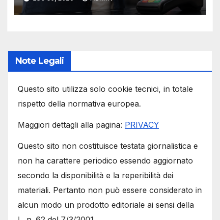
Note Legali
Questo sito utilizza solo cookie tecnici, in totale
rispetto della normativa europea.
Maggiori dettagli alla pagina:
PRIVACY
Questo sito non costituisce testata giornalistica e
non ha carattere periodico essendo aggiornato
secondo la disponibilità e la reperibilità dei
materiali. Pertanto non può essere considerato in
alcun modo un prodotto editoriale ai sensi della
L. n. 62 del 7/3/2001.