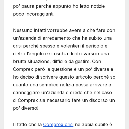
po’ paura perché appunto ho letto notizie
poco incoraggianti.
Nessuno infatti vorrebbe avere a che fare con
un’azienda di arredamento che ha subito una
crisi perchè spesso e volentieri il pericolo è
dietro l’angolo e si rischia di ritrovarsi in una
brutta situazione, difficile da gestire. Con
Comprex però la questione è un po’ diversa e
ho deciso di scrivere questo articolo perché so
quanto una semplice notizia possa arrivare a
danneggiare un’azienda e credo che nel caso
di Comprex sia necessario fare un discorso un
po’ diverso!
Il fatto che la
Comprex crisi
ne abbia subite è