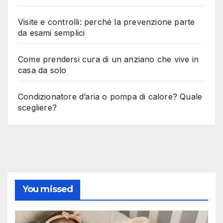
Visite e controlli: perché la prevenzione parte
da esami semplici
Come prendersi cura di un anziano che vive in
casa da solo
Condizionatore d’aria o pompa di calore? Quale
scegliere?
You missed