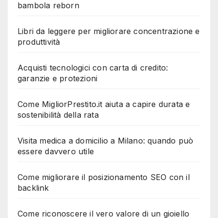
bambola reborn
Libri da leggere per migliorare concentrazione e
produttività
Acquisti tecnologici con carta di credito:
garanzie e protezioni
Come MigliorPrestito.it aiuta a capire durata e
sostenibilità della rata
Visita medica a domicilio a Milano: quando può
essere davvero utile
Come migliorare il posizionamento SEO con il
backlink
Come riconoscere il vero valore di un gioiello