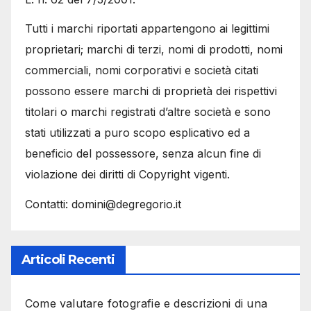
Tutti i marchi riportati appartengono ai legittimi
proprietari; marchi di terzi, nomi di prodotti, nomi
commerciali, nomi corporativi e società citati
possono essere marchi di proprietà dei rispettivi
titolari o marchi registrati d’altre società e sono
stati utilizzati a puro scopo esplicativo ed a
beneficio del possessore, senza alcun fine di
violazione dei diritti di Copyright vigenti.
Contatti: domini@degregorio.it
Articoli Recenti
Come valutare fotografie e descrizioni di una