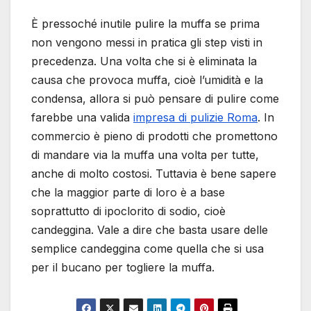
È pressoché inutile pulire la muffa se prima
non vengono messi in pratica gli step visti in
precedenza. Una volta che si è eliminata la
causa che provoca muffa, cioè l’umidità e la
condensa, allora si può pensare di pulire come
farebbe una valida
impresa di pulizie Roma
. In
commercio è pieno di prodotti che promettono
di mandare via la muffa una volta per tutte,
anche di molto costosi. Tuttavia è bene sapere
che la maggior parte di loro è a base
soprattutto di ipoclorito di sodio, cioè
candeggina. Vale a dire che basta usare delle
semplice candeggina come quella che si usa
per il bucano per togliere la muffa.