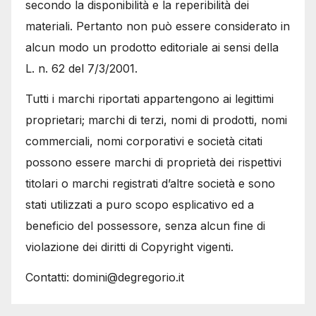
secondo la disponibilità e la reperibilità dei
materiali. Pertanto non può essere considerato in
alcun modo un prodotto editoriale ai sensi della
L. n. 62 del 7/3/2001.
Tutti i marchi riportati appartengono ai legittimi
proprietari; marchi di terzi, nomi di prodotti, nomi
commerciali, nomi corporativi e società citati
possono essere marchi di proprietà dei rispettivi
titolari o marchi registrati d’altre società e sono
stati utilizzati a puro scopo esplicativo ed a
beneficio del possessore, senza alcun fine di
violazione dei diritti di Copyright vigenti.
Contatti: domini@degregorio.it