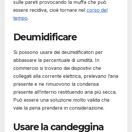
sulle pareti provocando la muffa che può
essere recidiva, cioè tornare nel
corso del
tempo
.
Deumidificare
Si possono usare dei deumidificatori per
abbassare la percentuale di umidità. In
commercio si trovano dei dispostivi che
collegati alla corrente elettrica, prelevano l’aria
presente e ne rimuovono la condensa
presente all’interno restituendo aria più secca.
Può essere una soluzione molto valida che
vale la pena prendere in considerazione.
Usare la candeggina