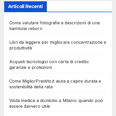
Articoli Recenti
Come valutare fotografie e descrizioni di una
bambola reborn
Libri da leggere per migliorare concentrazione e
produttività
Acquisti tecnologici con carta di credito:
garanzie e protezioni
Come MigliorPrestito.it aiuta a capire durata e
sostenibilità della rata
Visita medica a domicilio a Milano: quando può
essere davvero utile