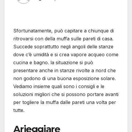
Sfortunatamente, può capitare a chiunque di
ritrovarsi con della muffa sulle pareti di casa.
Succede soprattutto negli angoli delle stanze
dove c’è umidità e si crea vapore acqueo come
cucina e bagno. la situazione si può
presentare anche in stanze rivolte a nord che
non godono di una buona esposizione solare.
Vediamo insieme quali sono i consigli e le
soluzioni migliori che si possono portare avanti
per togliere la muffa dalle pareti una volta per
tutte.
Arieggiare