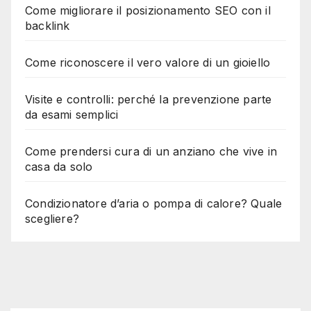
Come migliorare il posizionamento SEO con il
backlink
Come riconoscere il vero valore di un gioiello
Visite e controlli: perché la prevenzione parte
da esami semplici
Come prendersi cura di un anziano che vive in
casa da solo
Condizionatore d’aria o pompa di calore? Quale
scegliere?