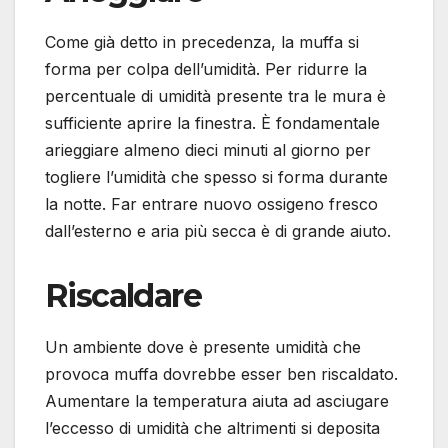
Come già detto in precedenza, la muffa si
forma per colpa dell’umidità. Per ridurre la
percentuale di umidità presente tra le mura è
sufficiente aprire la finestra. È fondamentale
arieggiare almeno dieci minuti al giorno per
togliere l’umidità che spesso si forma durante
la notte. Far entrare nuovo ossigeno fresco
dall’esterno e aria più secca è di grande aiuto.
Riscaldare
Un ambiente dove è presente umidità che
provoca muffa dovrebbe esser ben riscaldato.
Aumentare la temperatura aiuta ad asciugare
l’eccesso di umidità che altrimenti si deposita