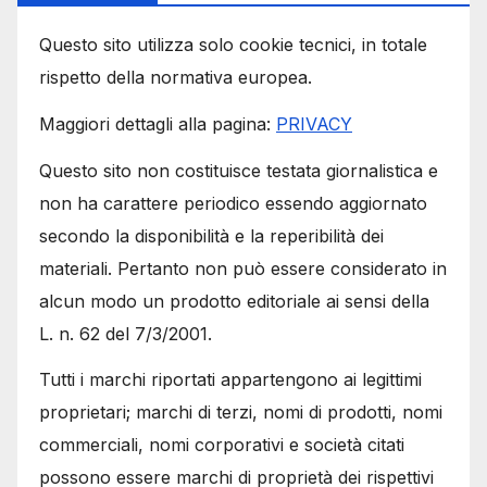
Questo sito utilizza solo cookie tecnici, in totale
rispetto della normativa europea.
Maggiori dettagli alla pagina:
PRIVACY
Questo sito non costituisce testata giornalistica e
non ha carattere periodico essendo aggiornato
secondo la disponibilità e la reperibilità dei
materiali. Pertanto non può essere considerato in
alcun modo un prodotto editoriale ai sensi della
L. n. 62 del 7/3/2001.
Tutti i marchi riportati appartengono ai legittimi
proprietari; marchi di terzi, nomi di prodotti, nomi
commerciali, nomi corporativi e società citati
possono essere marchi di proprietà dei rispettivi