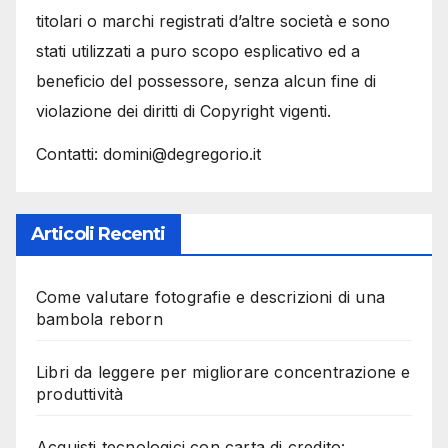
titolari o marchi registrati d’altre società e sono
stati utilizzati a puro scopo esplicativo ed a
beneficio del possessore, senza alcun fine di
violazione dei diritti di Copyright vigenti.
Contatti: domini@degregorio.it
Articoli Recenti
Come valutare fotografie e descrizioni di una
bambola reborn
Libri da leggere per migliorare concentrazione e
produttività
Acquisti tecnologici con carta di credito: