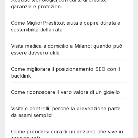
garanzie e protezioni
Come MigliorPrestito.it aiuta a capire durata e
sostenibilità della rata
Visita medica a domicilio a Milano: quando può
essere davvero utile
Come migliorare il posizionamento SEO con il
backlink
Come riconoscere il vero valore di un gioiello
Visite e controlli: perché la prevenzione parte
da esami semplici
Come prendersi cura di un anziano che vive in