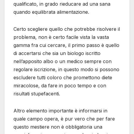
qualificato, in grado rieducare ad una sana
quando equilibrata alimentazione.
Certo scegliere quello che potrebbe risolvere il
problema, non è certo facile vista la vasta
gamma fra cui cercare, il primo passo è quello
di accertarsi che sia un biologo iscritto
nell’apposito albo o un medico sempre con
regolare iscrizione, in questo modo si possono
escludere tutti coloro che promettono diete
miracolose, da fare in poco tempo e con
risultati stupefacenti.
Altro elemento importante è informarsi in
quale campo opera, è pur vero che per fare
questo mestiere non è obbligatoria una