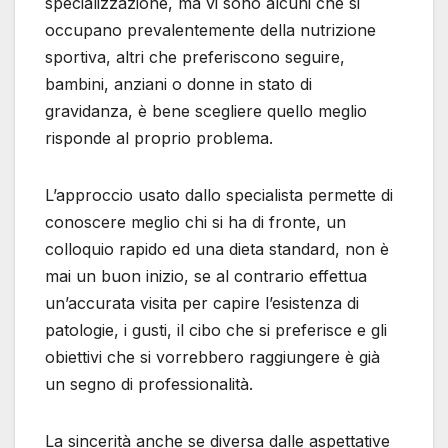
specializzazione, ma vi sono alcuni che si
occupano prevalentemente della nutrizione
sportiva, altri che preferiscono seguire,
bambini, anziani o donne in stato di
gravidanza, è bene scegliere quello meglio
risponde al proprio problema.
L’approccio usato dallo specialista permette di
conoscere meglio chi si ha di fronte, un
colloquio rapido ed una dieta standard, non è
mai un buon inizio, se al contrario effettua
un’accurata visita per capire l’esistenza di
patologie, i gusti, il cibo che si preferisce e gli
obiettivi che si vorrebbero raggiungere è già
un segno di professionalità.
La sincerità anche se diversa dalle aspettative