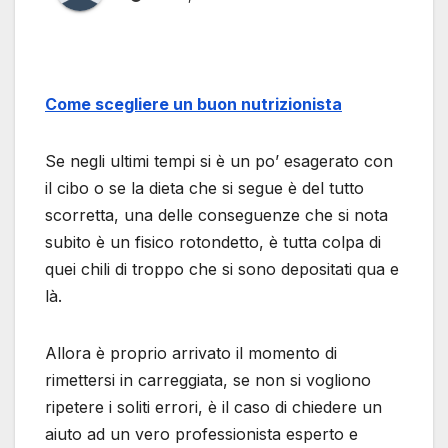
Come scegliere un buon nutrizionista
Se negli ultimi tempi si è un po’ esagerato con
il cibo o se la dieta che si segue è del tutto
scorretta, una delle conseguenze che si nota
subito è un fisico rotondetto, è tutta colpa di
quei chili di troppo che si sono depositati qua e
là.
Allora è proprio arrivato il momento di
rimettersi in carreggiata, se non si vogliono
ripetere i soliti errori, è il caso di chiedere un
aiuto ad un vero professionista esperto e