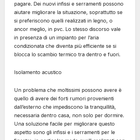
pagare. Dei nuovi infissi e serramenti possono
aiutare migliorare la situazione, soprattutto se
si preferiscono quelli realizzati in legno, o
ancor meglio, in pvc. Lo stesso discorso vale
in presenza di un impianto per l’aria
condizionata che diventa più efficiente se si
blocca lo scambio termico tra dentro e fuori.
Isolamento acustico
Un problema che moltissimi possono avere è
quello di avere dei forti rumori provenienti
dall’esterno che impediscono la tranquillità,
necessaria dentro casa, non solo per dormire.
Una soluzione facile per migliorare questo
aspetto sono gli infissi e i serramenti per le