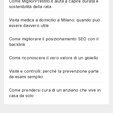
Come MigliorPrestito.it aiuta a capire durata e
sostenibilità della rata
Visita medica a domicilio a Milano: quando può
essere davvero utile
Come migliorare il posizionamento SEO con il
backlink
Come riconoscere il vero valore di un gioiello
Visite e controlli: perché la prevenzione parte
da esami semplici
Come prendersi cura di un anziano che vive in
casa da solo