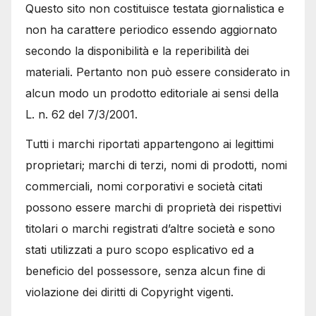
Questo sito non costituisce testata giornalistica e
non ha carattere periodico essendo aggiornato
secondo la disponibilità e la reperibilità dei
materiali. Pertanto non può essere considerato in
alcun modo un prodotto editoriale ai sensi della
L. n. 62 del 7/3/2001.
Tutti i marchi riportati appartengono ai legittimi
proprietari; marchi di terzi, nomi di prodotti, nomi
commerciali, nomi corporativi e società citati
possono essere marchi di proprietà dei rispettivi
titolari o marchi registrati d’altre società e sono
stati utilizzati a puro scopo esplicativo ed a
beneficio del possessore, senza alcun fine di
violazione dei diritti di Copyright vigenti.