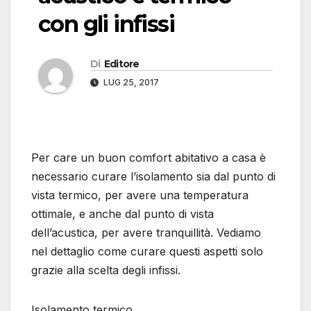
con gli infissi
Di
Editore
LUG 25, 2017
Per care un buon comfort abitativo a casa è
necessario curare l’isolamento sia dal punto di
vista termico, per avere una temperatura
ottimale, e anche dal punto di vista
dell’acustica, per avere tranquillità. Vediamo
nel dettaglio come curare questi aspetti solo
grazie alla scelta degli infissi.
Isolamento termico