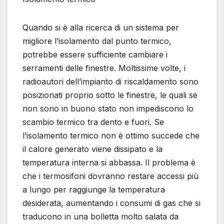
Quando si è alla ricerca di un sistema per
migliore l’isolamento dal punto termico,
potrebbe essere sufficiente cambiare i
serramenti delle finestre. Moltissime volte, i
radioautori dell’impianto di riscaldamento sono
posizionati proprio sotto le finestre, le quali se
non sono in buono stato non impediscono lo
scambio termico tra dento e fuori. Se
l’isolamento termico non è ottimo succede che
il calore generato viene dissipato e la
temperatura interna si abbassa. Il problema è
che i termosifoni dovranno restare accessi più
a lungo per raggiunge la temperatura
desiderata, aumentando i consumi di gas che si
traducono in una bolletta molto salata da