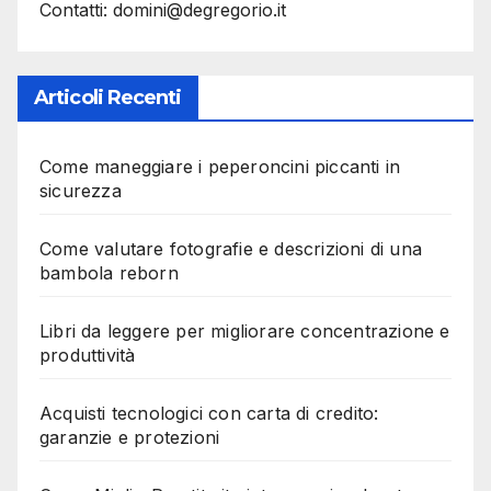
Contatti: domini@degregorio.it
Articoli Recenti
Come maneggiare i peperoncini piccanti in
sicurezza
Come valutare fotografie e descrizioni di una
bambola reborn
Libri da leggere per migliorare concentrazione e
produttività
Acquisti tecnologici con carta di credito:
garanzie e protezioni