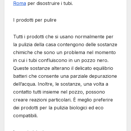
Roma
per disostruire i tubi.
I prodotti per pulire
Tutti i prodotti che si usano normalmente per
la pulizia della casa contengono delle sostanze
chimiche che sono un problema nel momento
in cui i tubi confluiscono in un pozzo nero.
Queste sostanze alterano il delicato equilibrio
batteri che consente una parziale depurazione
dell’acqua. Inoltre, le sostanze, una volta a
contatto tutti insieme nel pozzo, possono
creare reazioni particolari. È meglio preferire
dei prodotti per la pulizia biologici ed eco
compatibili.