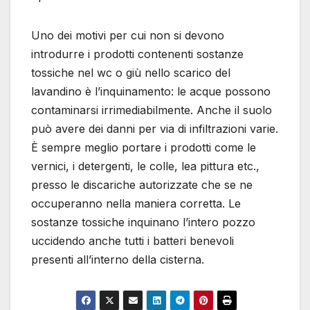
Uno dei motivi per cui non si devono
introdurre i prodotti contenenti sostanze
tossiche nel wc o giù nello scarico del
lavandino è l’inquinamento: le acque possono
contaminarsi irrimediabilmente. Anche il suolo
può avere dei danni per via di infiltrazioni varie.
È sempre meglio portare i prodotti come le
vernici, i detergenti, le colle, lea pittura etc.,
presso le discariche autorizzate che se ne
occuperanno nella maniera corretta. Le
sostanze tossiche inquinano l’intero pozzo
uccidendo anche tutti i batteri benevoli
presenti all’interno della cisterna.