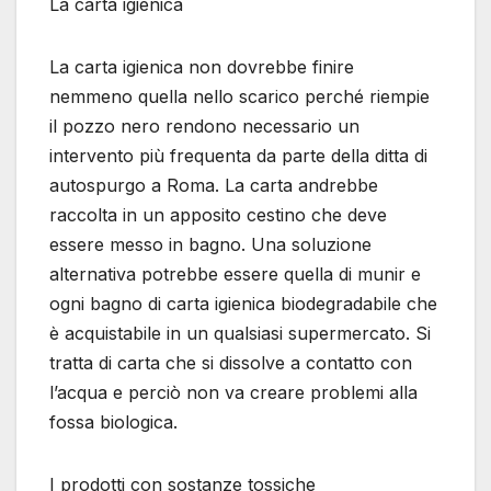
La carta igienica
La carta igienica non dovrebbe finire
nemmeno quella nello scarico perché riempie
il pozzo nero rendono necessario un
intervento più frequenta da parte della ditta di
autospurgo a Roma. La carta andrebbe
raccolta in un apposito cestino che deve
essere messo in bagno. Una soluzione
alternativa potrebbe essere quella di munir e
ogni bagno di carta igienica biodegradabile che
è acquistabile in un qualsiasi supermercato. Si
tratta di carta che si dissolve a contatto con
l’acqua e perciò non va creare problemi alla
fossa biologica.
I prodotti con sostanze tossiche