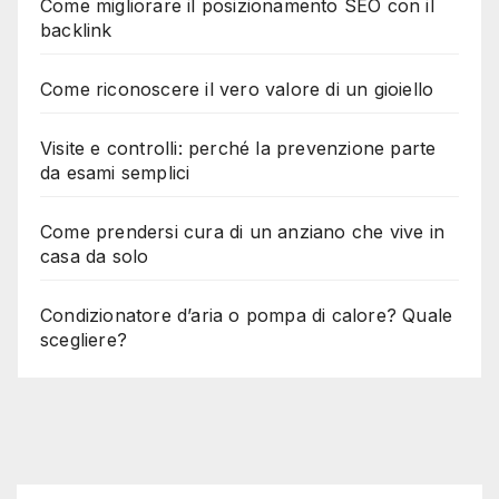
Come migliorare il posizionamento SEO con il
backlink
Come riconoscere il vero valore di un gioiello
Visite e controlli: perché la prevenzione parte
da esami semplici
Come prendersi cura di un anziano che vive in
casa da solo
Condizionatore d’aria o pompa di calore? Quale
scegliere?