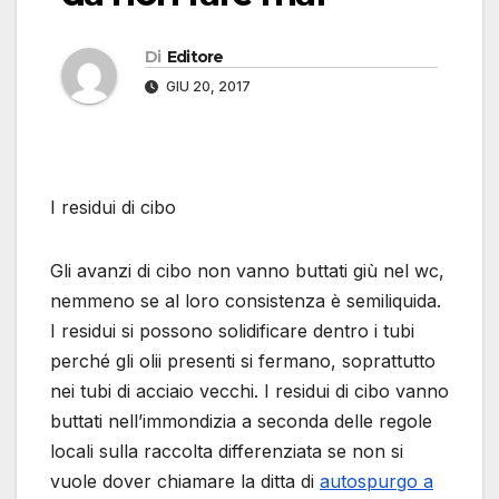
Di
Editore
GIU 20, 2017
I residui di cibo
Gli avanzi di cibo non vanno buttati giù nel wc,
nemmeno se al loro consistenza è semiliquida.
I residui si possono solidificare dentro i tubi
perché gli olii presenti si fermano, soprattutto
nei tubi di acciaio vecchi. I residui di cibo vanno
buttati nell’immondizia a seconda delle regole
locali sulla raccolta differenziata se non si
vuole dover chiamare la ditta di
autospurgo a