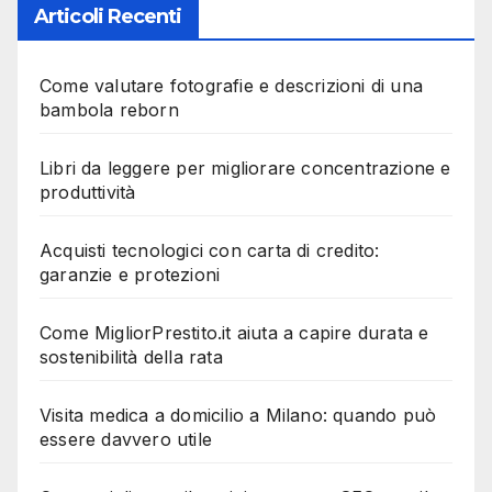
Articoli Recenti
Come valutare fotografie e descrizioni di una
bambola reborn
Libri da leggere per migliorare concentrazione e
produttività
Acquisti tecnologici con carta di credito:
garanzie e protezioni
Come MigliorPrestito.it aiuta a capire durata e
sostenibilità della rata
Visita medica a domicilio a Milano: quando può
essere davvero utile