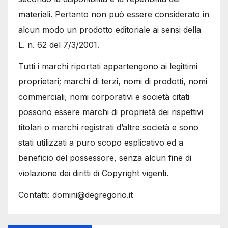
materiali. Pertanto non può essere considerato in
alcun modo un prodotto editoriale ai sensi della
L. n. 62 del 7/3/2001.
Tutti i marchi riportati appartengono ai legittimi
proprietari; marchi di terzi, nomi di prodotti, nomi
commerciali, nomi corporativi e società citati
possono essere marchi di proprietà dei rispettivi
titolari o marchi registrati d’altre società e sono
stati utilizzati a puro scopo esplicativo ed a
beneficio del possessore, senza alcun fine di
violazione dei diritti di Copyright vigenti.
Contatti: domini@degregorio.it