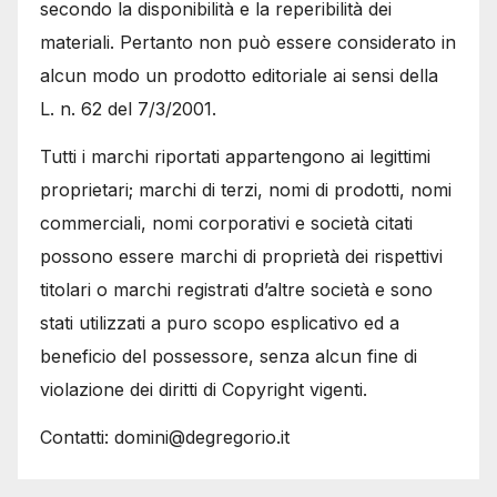
secondo la disponibilità e la reperibilità dei
materiali. Pertanto non può essere considerato in
alcun modo un prodotto editoriale ai sensi della
L. n. 62 del 7/3/2001.
Tutti i marchi riportati appartengono ai legittimi
proprietari; marchi di terzi, nomi di prodotti, nomi
commerciali, nomi corporativi e società citati
possono essere marchi di proprietà dei rispettivi
titolari o marchi registrati d’altre società e sono
stati utilizzati a puro scopo esplicativo ed a
beneficio del possessore, senza alcun fine di
violazione dei diritti di Copyright vigenti.
Contatti: domini@degregorio.it