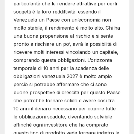
particolarità che le rendere attrattive per certi
soggetti è la loro reddittività: essendo il
Venezuela un Paese con un’economia non
molto stabile, il rendimento è molto alto. Chi ha
una buona propensione al rischio e si sente
pronto a rischiare un po’, avrà la possibilità di
ricevere molti interessi vincolando un capitale,
comprando queste obbligazioni. L’orizzonte
temporale di 10 anni per la scadenza delle
obbligazioni venezuela 2027 è molto ampio
perciò si potrebbe affermare che ci sono
buone prospettive di crescita per questo Paese
che potrebbe tornare solido e avere così tra
10 anni il denaro necessario per coprire tutte
le obbligazioni scadute, diventando solvibile
affinché ogni investitore che ha comprato
questo tipo di prodotto veda tornare indietro la