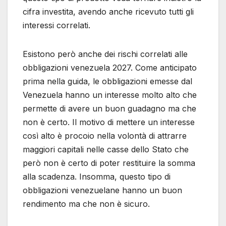
cifra investita, avendo anche ricevuto tutti gli
interessi correlati.
Esistono però anche dei rischi correlati alle
obbligazioni venezuela 2027. Come anticipato
prima nella guida, le obbligazioni emesse dal
Venezuela hanno un interesse molto alto che
permette di avere un buon guadagno ma che
non è certo. Il motivo di mettere un interesse
così alto è procoio nella volontà di attrarre
maggiori capitali nelle casse dello Stato che
però non è certo di poter restituire la somma
alla scadenza. Insomma, questo tipo di
obbligazioni venezuelane hanno un buon
rendimento ma che non è sicuro.