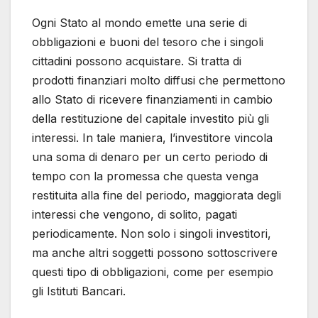
Ogni Stato al mondo emette una serie di
obbligazioni e buoni del tesoro che i singoli
cittadini possono acquistare. Si tratta di
prodotti finanziari molto diffusi che permettono
allo Stato di ricevere finanziamenti in cambio
della restituzione del capitale investito più gli
interessi. In tale maniera, l’investitore vincola
una soma di denaro per un certo periodo di
tempo con la promessa che questa venga
restituita alla fine del periodo, maggiorata degli
interessi che vengono, di solito, pagati
periodicamente. Non solo i singoli investitori,
ma anche altri soggetti possono sottoscrivere
questi tipo di obbligazioni, come per esempio
gli Istituti Bancari.