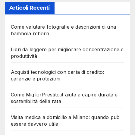
Articoli Recenti
Come valutare fotografie e descrizioni di una
bambola reborn
Libri da leggere per migliorare concentrazione e
produttività
Acquisti tecnologici con carta di credito:
garanzie e protezioni
Come MigliorPrestito.it aiuta a capire durata e
sostenibilità della rata
Visita medica a domicilio a Milano: quando può
essere davvero utile