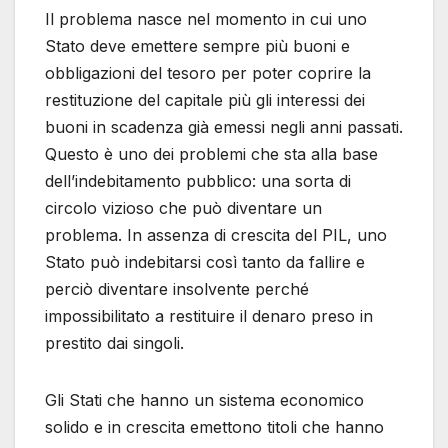
Il problema nasce nel momento in cui uno
Stato deve emettere sempre più buoni e
obbligazioni del tesoro per poter coprire la
restituzione del capitale più gli interessi dei
buoni in scadenza già emessi negli anni passati.
Questo è uno dei problemi che sta alla base
dell’indebitamento pubblico: una sorta di
circolo vizioso che può diventare un
problema. In assenza di crescita del PIL, uno
Stato può indebitarsi così tanto da fallire e
perciò diventare insolvente perché
impossibilitato a restituire il denaro preso in
prestito dai singoli.
Gli Stati che hanno un sistema economico
solido e in crescita emettono titoli che hanno