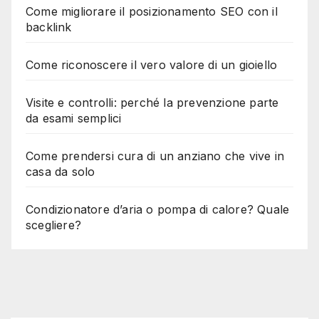
Come migliorare il posizionamento SEO con il
backlink
Come riconoscere il vero valore di un gioiello
Visite e controlli: perché la prevenzione parte
da esami semplici
Come prendersi cura di un anziano che vive in
casa da solo
Condizionatore d’aria o pompa di calore? Quale
scegliere?