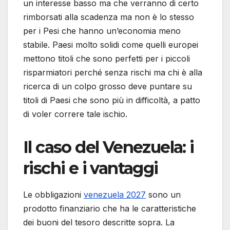
un interesse basso ma che verranno di certo
rimborsati alla scadenza ma non è lo stesso
per i Pesi che hanno un’economia meno
stabile. Paesi molto solidi come quelli europei
mettono titoli che sono perfetti per i piccoli
risparmiatori perché senza rischi ma chi è alla
ricerca di un colpo grosso deve puntare su
titoli di Paesi che sono più in difficoltà, a patto
di voler correre tale ischio.
Il caso del Venezuela: i
rischi e i vantaggi
Le obbligazioni
venezuela 2027
sono un
prodotto finanziario che ha le caratteristiche
dei buoni del tesoro descritte sopra. La