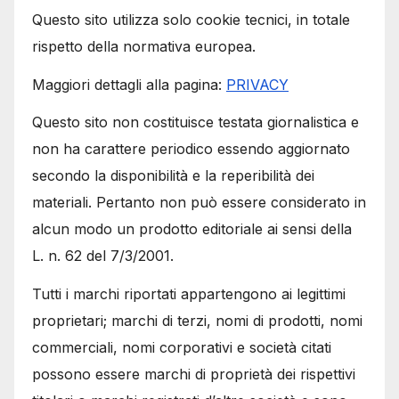
Questo sito utilizza solo cookie tecnici, in totale
rispetto della normativa europea.
Maggiori dettagli alla pagina:
PRIVACY
Questo sito non costituisce testata giornalistica e
non ha carattere periodico essendo aggiornato
secondo la disponibilità e la reperibilità dei
materiali. Pertanto non può essere considerato in
alcun modo un prodotto editoriale ai sensi della
L. n. 62 del 7/3/2001.
Tutti i marchi riportati appartengono ai legittimi
proprietari; marchi di terzi, nomi di prodotti, nomi
commerciali, nomi corporativi e società citati
possono essere marchi di proprietà dei rispettivi