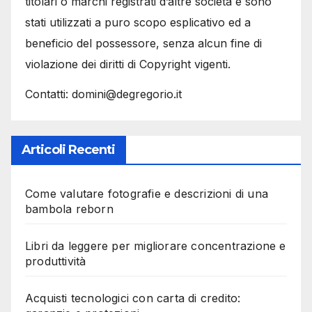
titolari o marchi registrati d’altre società e sono
stati utilizzati a puro scopo esplicativo ed a
beneficio del possessore, senza alcun fine di
violazione dei diritti di Copyright vigenti.
Contatti: domini@degregorio.it
Articoli Recenti
Come valutare fotografie e descrizioni di una
bambola reborn
Libri da leggere per migliorare concentrazione e
produttività
Acquisti tecnologici con carta di credito: