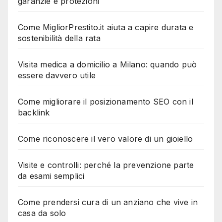
garanzie e protezioni
Come MigliorPrestito.it aiuta a capire durata e
sostenibilità della rata
Visita medica a domicilio a Milano: quando può
essere davvero utile
Come migliorare il posizionamento SEO con il
backlink
Come riconoscere il vero valore di un gioiello
Visite e controlli: perché la prevenzione parte
da esami semplici
Come prendersi cura di un anziano che vive in
casa da solo