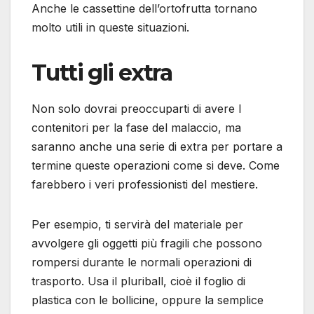
Anche le cassettine dell’ortofrutta tornano
molto utili in queste situazioni.
Tutti gli extra
Non solo dovrai preoccuparti di avere I
contenitori per la fase del malaccio, ma
saranno anche una serie di extra per portare a
termine queste operazioni come si deve. Come
farebbero i veri professionisti del mestiere.
Per esempio, ti servirà del materiale per
avvolgere gli oggetti più fragili che possono
rompersi durante le normali operazioni di
trasporto. Usa il pluriball, cioè il foglio di
plastica con le bollicine, oppure la semplice