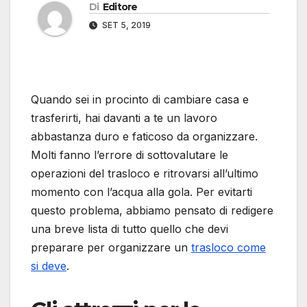
Di
Editore
SET 5, 2019
Quando sei in procinto di cambiare casa e
trasferirti, hai davanti a te un lavoro
abbastanza duro e faticoso da organizzare.
Molti fanno l’errore di sottovalutare le
operazioni del trasloco e ritrovarsi all’ultimo
momento con l’acqua alla gola. Per evitarti
questo problema, abbiamo pensato di redigere
una breve lista di tutto quello che devi
preparare per organizzare un
trasloco come
si deve
.