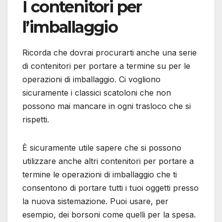
I contenitori per
l’imballaggio
Ricorda che dovrai procurarti anche una serie
di contenitori per portare a termine su per le
operazioni di imballaggio. Ci vogliono
sicuramente i classici scatoloni che non
possono mai mancare in ogni trasloco che si
rispetti.
È sicuramente utile sapere che si possono
utilizzare anche altri contenitori per portare a
termine le operazioni di imballaggio che ti
consentono di portare tutti i tuoi oggetti presso
la nuova sistemazione. Puoi usare, per
esempio, dei borsoni come quelli per la spesa.