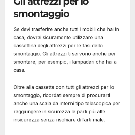
Gli attrezzi per lo
smontaggio
Se devi trasferire anche tutti i mobili che hai in
casa, dovrai sicuramente utilizzare una
cassettina degli attrezzi per le fasi dello
smontaggio. Gli attrezzi ti servono anche per
smontare, per esempio, i lampadari che hai a
casa.
Oltre alla cassetta con tutti gli attrezzi per lo
smontaggio, ricordati sempre di procurarti
anche una scala da interni tipo telescopica per
raggiungere in sicurezza le parti più alte
insicurezza senza rischiare di farti male.