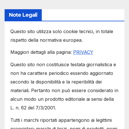
Note Legali
Questo sito utilizza solo cookie tecnici, in totale
rispetto della normativa europea.
Maggiori dettagli alla pagina:
PRIVACY
Questo sito non costituisce testata giornalistica e
non ha carattere periodico essendo aggiornato
secondo la disponibilità e la reperibilità dei
materiali. Pertanto non può essere considerato in
alcun modo un prodotto editoriale ai sensi della
L. n. 62 del 7/3/2001.
Tutti i marchi riportati appartengono ai legittimi
proprietari; marchi di terzi, nomi di prodotti, nomi