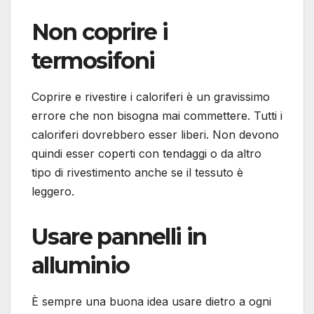
Non coprire i
termosifoni
Coprire e rivestire i caloriferi è un gravissimo
errore che non bisogna mai commettere. Tutti i
caloriferi dovrebbero esser liberi. Non devono
quindi esser coperti con tendaggi o da altro
tipo di rivestimento anche se il tessuto è
leggero.
Usare pannelli in
alluminio
È sempre una buona idea usare dietro a ogni