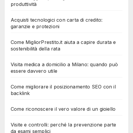
produttività
Acquisti tecnologici con carta di credito:
garanzie e protezioni
Come MigliorPrestito.it aiuta a capire durata e
sostenibilità della rata
Visita medica a domicilio a Milano: quando può
essere davvero utile
Come migliorare il posizionamento SEO con il
backlink
Come riconoscere il vero valore di un gioiello
Visite e controlli: perché la prevenzione parte
da esami semplici