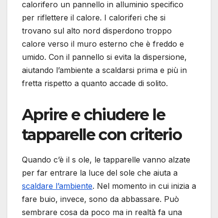
calorifero un pannello in alluminio specifico
per riflettere il calore. I caloriferi che si
trovano sul alto nord disperdono troppo
calore verso il muro esterno che è freddo e
umido. Con il pannello si evita la dispersione,
aiutando l’ambiente a scaldarsi prima e più in
fretta rispetto a quanto accade di solito.
Aprire e chiudere le
tapparelle con criterio
Quando c’è il s ole, le tapparelle vanno alzate
per far entrare la luce del sole che aiuta a
scaldare l’ambiente
. Nel momento in cui inizia a
fare buio, invece, sono da abbassare. Può
sembrare cosa da poco ma in realtà fa una