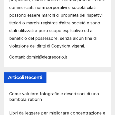
commerciali, nomi corporativi e società citati
possono essere marchi di proprietà dei rispettivi
titolari o marchi registrati d’altre società e sono
stati utilizzati a puro scopo esplicativo ed a
beneficio del possessore, senza alcun fine di
violazione dei diritti di Copyright vigenti.
Contatti: domini@degregorio.it
Articoli Recenti
Come valutare fotografie e descrizioni di una
bambola reborn
Libri da leggere per migliorare concentrazione e