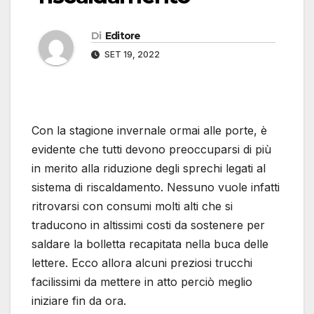
Di
Editore
SET 19, 2022
Con la stagione invernale ormai alle porte, è
evidente che tutti devono preoccuparsi di più
in merito alla riduzione degli sprechi legati al
sistema di riscaldamento. Nessuno vuole infatti
ritrovarsi con consumi molti alti che si
traducono in altissimi costi da sostenere per
saldare la bolletta recapitata nella buca delle
lettere. Ecco allora alcuni preziosi trucchi
facilissimi da mettere in atto perciò meglio
iniziare fin da ora.