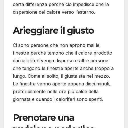
certa differenza perché ciò impedisce che la
dispersione del calore verso l’esterno.
Arieggiare il giusto
Ci sono persone che non aprono mai le
finestre perché temono che il calore prodotto
dai caloriferi venga disperso e altre persone
che tengono le finestre aperte anche troppo a
lungo. Come al solito, il giusta sta nel mezzo.
Le finestre vanno aperte appena dieci minuti,
preferibilmente nelle ore più calde della
giornata e quando i caloriferi sono spenti.
Prenotare una