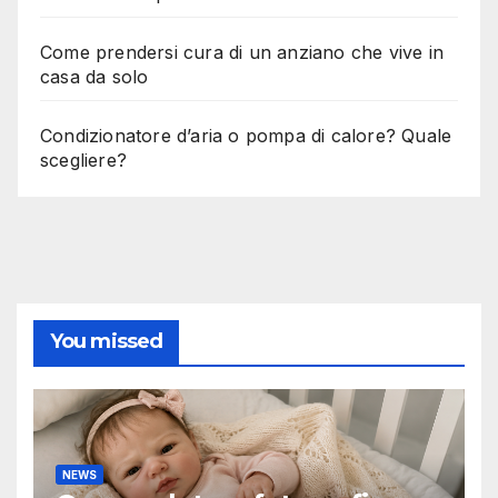
Come prendersi cura di un anziano che vive in
casa da solo
Condizionatore d’aria o pompa di calore? Quale
scegliere?
You missed
NEWS