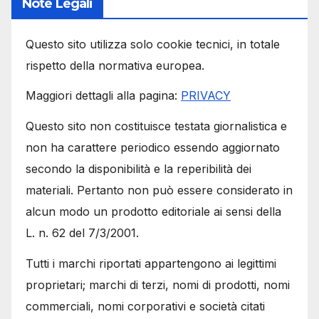
Note Legali
Questo sito utilizza solo cookie tecnici, in totale
rispetto della normativa europea.
Maggiori dettagli alla pagina:
PRIVACY
Questo sito non costituisce testata giornalistica e
non ha carattere periodico essendo aggiornato
secondo la disponibilità e la reperibilità dei
materiali. Pertanto non può essere considerato in
alcun modo un prodotto editoriale ai sensi della
L. n. 62 del 7/3/2001.
Tutti i marchi riportati appartengono ai legittimi
proprietari; marchi di terzi, nomi di prodotti, nomi
commerciali, nomi corporativi e società citati