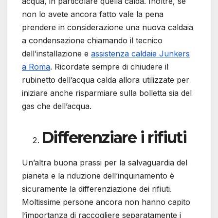
acqua, in particolare quella calda. Inoltre, se
non lo avete ancora fatto vale la pena
prendere in considerazione una nuova caldaia
a condensazione chiamando il tecnico
dell’installazione e
assistenza caldaie Junkers
a Roma
. Ricordate sempre di chiudere il
rubinetto dell’acqua calda allora utilizzate per
iniziare anche risparmiare sulla bolletta sia del
gas che dell’acqua.
Differenziare i rifiuti
Un’altra buona prassi per la salvaguardia del
pianeta e la riduzione dell’inquinamento è
sicuramente la differenziazione dei rifiuti.
Moltissime persone ancora non hanno capito
l’importanza di raccogliere separatamente i