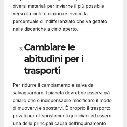
diversi materiali per inviarne il più possibile
verso il riciclo e diminuire invece la
percentuale di indifferenziato che va gettato
nelle discariche a cielo aperto.
Cambiare le
abitudini per i
trasporti
Per ridurre il cambiamento e salva da
salvaguardare il pianeta dovrebbe esservi già
chiaro che è indispensabile modificare il modo
di muovervi e spostarvi. È proprio il trasporto
privati per gli spostamenti quotidiani ad essere
una delle principali causa dell’inquinamento