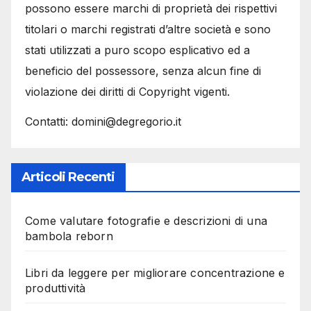
possono essere marchi di proprietà dei rispettivi
titolari o marchi registrati d’altre società e sono
stati utilizzati a puro scopo esplicativo ed a
beneficio del possessore, senza alcun fine di
violazione dei diritti di Copyright vigenti.
Contatti: domini@degregorio.it
Articoli Recenti
Come valutare fotografie e descrizioni di una
bambola reborn
Libri da leggere per migliorare concentrazione e
produttività