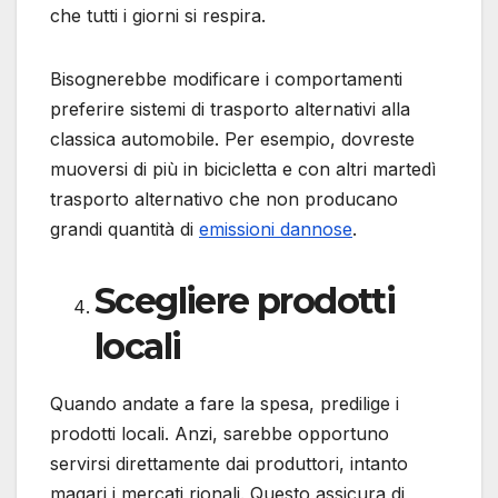
che tutti i giorni si respira.
Bisognerebbe modificare i comportamenti
preferire sistemi di trasporto alternativi alla
classica automobile. Per esempio, dovreste
muoversi di più in bicicletta e con altri martedì
trasporto alternativo che non producano
grandi quantità di
emissioni dannose
.
Scegliere prodotti
locali
Quando andate a fare la spesa, predilige i
prodotti locali. Anzi, sarebbe opportuno
servirsi direttamente dai produttori, intanto
magari i mercati rionali. Questo assicura di