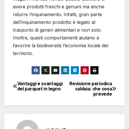
avere prodotti freschi e genuini ma anche
ridurre l’inquinamento. Infatti, gran parte
dell’inquinamento prodotto è legato al
trasporto di generi alimentari e non solo.
Inoltre, questi comportamenti aiutano a
favorire la biodiversità l’economia locale del
territorio.
Vantaggi e svantaggi
Revisione periodica
Navigazione
del parquet in legno
caldaia: che cosa
prevede
articoli