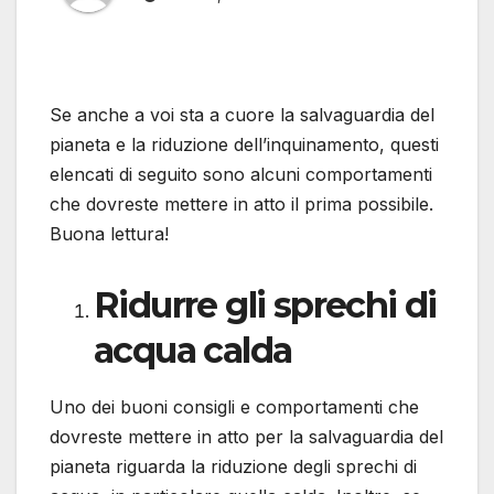
Se anche a voi sta a cuore la salvaguardia del
pianeta e la riduzione dell’inquinamento, questi
elencati di seguito sono alcuni comportamenti
che dovreste mettere in atto il prima possibile.
Buona lettura!
Ridurre gli sprechi di
acqua calda
Uno dei buoni consigli e comportamenti che
dovreste mettere in atto per la salvaguardia del
pianeta riguarda la riduzione degli sprechi di