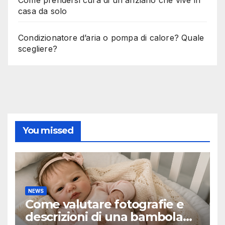
casa da solo
Condizionatore d’aria o pompa di calore? Quale
scegliere?
You missed
NEWS
Come valutare fotografie e
descrizioni di una bambola